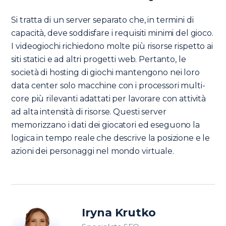
Si tratta di un server separato che, in termini di
capacità, deve soddisfare i requisiti minimi del gioco.
I videogiochi richiedono molte più risorse rispetto ai
siti statici e ad altri progetti web. Pertanto, le
società di hosting di giochi mantengono nei loro
data center solo macchine con i processori multi-
core più rilevanti adattati per lavorare con attività
ad alta intensità di risorse. Questi server
memorizzano i dati dei giocatori ed eseguono la
logica in tempo reale che descrive la posizione e le
azioni dei personaggi nel mondo virtuale.
Iryna Krutko