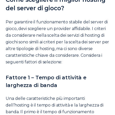
del server di gioco?
Per garantire il funzionamento stabile del server di
gioco, devi scegliere un provider affidabile. I criteri
da considerare nella scelta dei servizi di hosting di
giochi sono simili ai criteri per la scelta dei server per
altre tipologie di hosting, ma ci sono diverse
caratteristiche chiave da considerare. Considera i
seguenti fattori di selezione:
Fattore 1 – Tempo di attività e
larghezza di banda
Una delle caratteristiche più importanti
dell’hosting è il tempo di attività e la larghezza di
banda. Il primo è il tempo di funzionamento