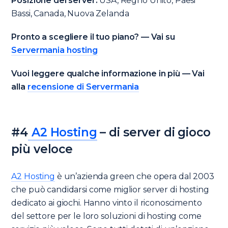
Posizione del server:
USA, Regno Unito, Paesi
Bassi, Canada, Nuova Zelanda
Pronto a scegliere il tuo piano? — Vai su
Servermania hosting
Vuoi leggere qualche informazione in più — Vai
alla
recensione di Servermania
#4
A2 Hosting
– di server di gioco
più veloce
A2 Hosting
è un’azienda green che opera dal 2003
che può candidarsi come miglior server di hosting
dedicato ai giochi. Hanno vinto il riconoscimento
del settore per le loro soluzioni di hosting come