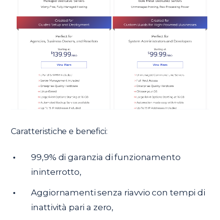
Caratteristiche e benefici:
99,9% di garanzia di funzionamento
ininterrotto,
Aggiornamenti senza riavvio con tempi di
inattività pari a zero,