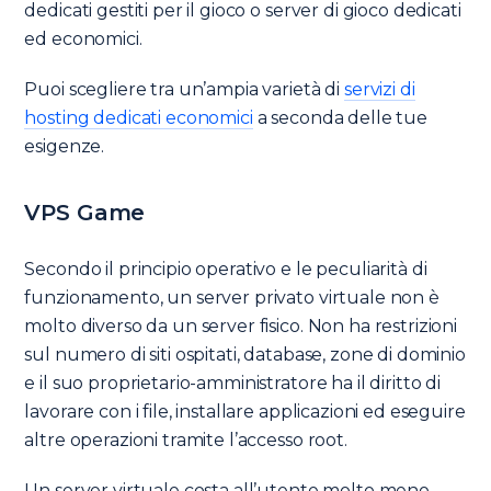
dedicati gestiti per il gioco o server di gioco dedicati
ed economici.
Puoi scegliere tra un’ampia varietà di
servizi di
hosting dedicati economici
a seconda delle tue
esigenze.
VPS Game
Secondo il principio operativo e le peculiarità di
funzionamento, un server privato virtuale non è
molto diverso da un server fisico. Non ha restrizioni
sul numero di siti ospitati, database, zone di dominio
e il suo proprietario-amministratore ha il diritto di
lavorare con i file, installare applicazioni ed eseguire
altre operazioni tramite l’accesso root.
Un server virtuale costa all’utente molto meno