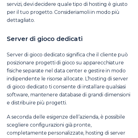
servizi, devi decidere quale tipo di hosting è giusto
per il tuo progetto. Consideriamoli in modo più
dettagliato.
Server di gioco dedicati
Server di gioco dedicato significa che il cliente può
posizionare progetti di gioco su apparecchiature
fisiche separate nel data center e gestire in modo
indipendente le risorse allocate. L’hosting di server
di gioco dedicato ti consente di installare qualsiasi
software, mantenere database di grandi dimensioni
e distribuire più progetti.
A seconda delle esigenze dell’azienda, è possibile
scegliere configurazioni già pronte,
completamente personalizzate, hosting di server