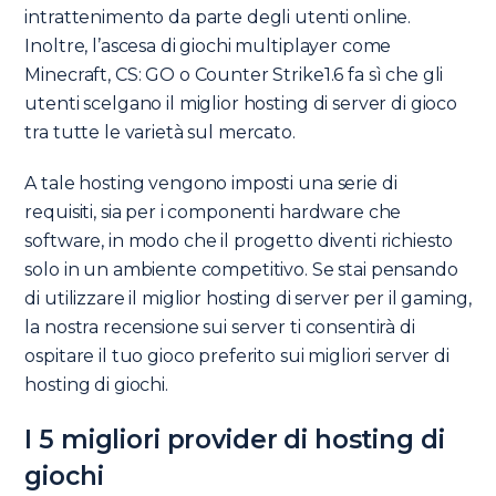
intrattenimento da parte degli utenti online.
Inoltre, l’ascesa di giochi multiplayer come
Minecraft, CS: GO o Counter Strike1.6 fa sì che gli
utenti scelgano il miglior hosting di server di gioco
tra tutte le varietà sul mercato.
A tale hosting vengono imposti una serie di
requisiti, sia per i componenti hardware che
software, in modo che il progetto diventi richiesto
solo in un ambiente competitivo. Se stai pensando
di utilizzare il miglior hosting di server per il gaming,
la nostra recensione sui server ti consentirà di
ospitare il tuo gioco preferito sui migliori server di
hosting di giochi.
I 5 migliori provider di hosting di
giochi