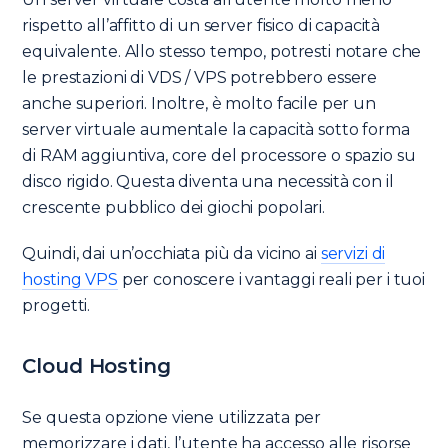
rispetto all’affitto di un server fisico di capacità
equivalente. Allo stesso tempo, potresti notare che
le prestazioni di VDS / VPS potrebbero essere
anche superiori. Inoltre, è molto facile per un
server virtuale aumentale la capacità sotto forma
di RAM aggiuntiva, core del processore o spazio su
disco rigido. Questa diventa una necessità con il
crescente pubblico dei giochi popolari.
Quindi, dai un’occhiata più da vicino ai
servizi di
hosting VPS
per conoscere i vantaggi reali per i tuoi
progetti.
Cloud Hosting
Se questa opzione viene utilizzata per
memorizzare i dati, l’utente ha accesso alle risorse