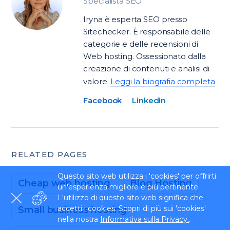
Specialista SEO
Iryna è esperta SEO presso
Sitechecker. È responsabile delle
categorie e delle recensioni di
Web hosting. Ossessionato dalla
creazione di contenuti e analisi di
valore.
Leggi la biografia completa
Facebook
Linkedin
RELATED PAGES
Questo sito web utilizza i 'cookies' per offrirti
Cheap web hosting
Blog Hosting
un'esperienza migliore e più pertinente.
L'utilizzo di questo sito web significa che
accetti i cookies. Scopri di più sui 'cookies'
Small business hosting
nella nostra
Informativa sulla Privacy.
.