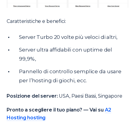
Caratteristiche e benefici:
Server Turbo 20 volte più veloci di altri,
Server ultra affidabili con uptime del
99,9%,
Pannello di controllo semplice da usare
per l’hosting di giochi, ecc.
Posizione del server:
USA, Paesi Bassi, Singapore
Pronto a scegliere il tuo piano? — Vai su
A2
Hosting hosting