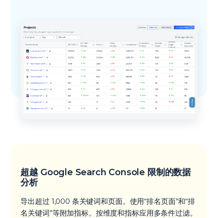
超越 Google Search Console 限制的数据
分析
导出超过 1,000 条关键词和页面。使用“排名页面”和“排
名关键词”等附加指标。按维度和指标应用多条件过滤。