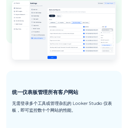
统一仪表板管理所有客户网站
无需登录多个工具或管理杂乱的 Looker Studio 仪表
板，即可监控数十个网站的性能。