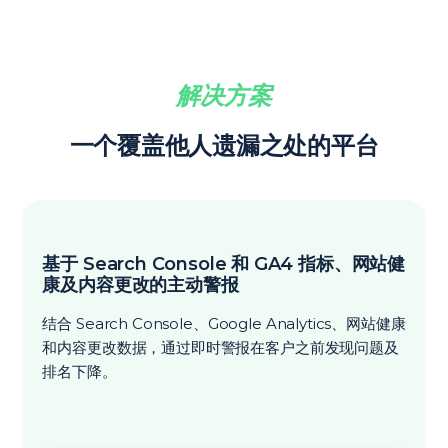
解决方案
一个覆盖他人遗漏之处的平台
基于 Search Console 和 GA4 指标、网站健
康及内容更改的主动警报
结合 Search Console、Google Analytics、网站健康
和内容更改数据，通过即时警报在客户之前发现问题及
排名下降。