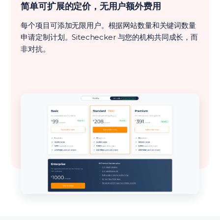
简单可扩展的定价，无用户额外费用
每个项目可添加无限用户。根据网站数量和关键词数量
申请定制计划。Sitechecker 与您的机构共同成长，而
非对抗。