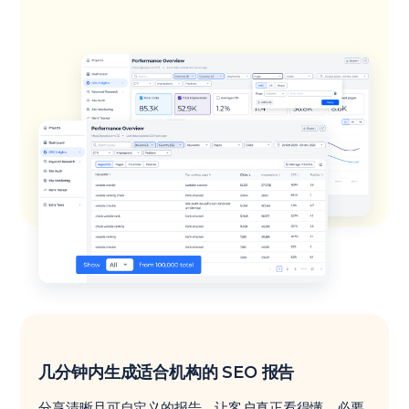
几分钟内生成适合机构的 SEO 报告
分享清晰且可自定义的报告，让客户真正看得懂。必要