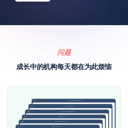
问题
成长中的机构每天都在为此烦恼