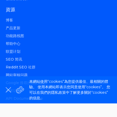
資源
博客
产品更新
功能路线图
帮助中心
联盟计划
SEO 简讯
Reddit SEO 社群
网站审核问题
本網站使用“cookies”為您提供最佳、最相關的體
Google 搜尋控制台指南
驗。 使用本網站即表示您同意使用“cookies”。 您
专家访谈
可以在我們的隱私政策中了解更多關於“cookies”
的信息。
API Documentation
跟隨我們