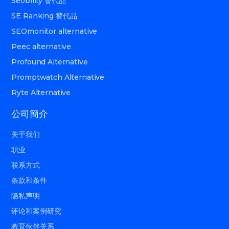
Seobility 替代品
SE Ranking 替代品
SEOmonitor alternative
Peec alternative
Profound Alternative
Promptwatch Alternative
Ryte Alternative
公司簡介
关于我们
职业
联系方式
条款和条件
隐私声明
评论和案例研究
教育伙伴关系