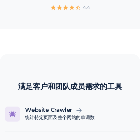
4.4
满足客户和团队成员需求的工具
Website Crawler
统计特定页面及整个网站的单词数