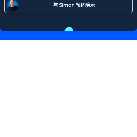
与 Simon 预约演示