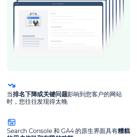
当
排名下降或关键问题
影响到您客户的网站
时，您往往发现得太晚
Search Console 和 GA4 的原生界面具有
糟糕