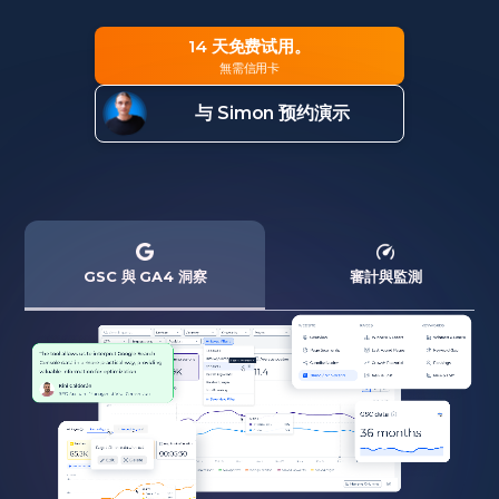
14 天免费试用。
無需信用卡
与 Simon 预约演示
GSC 與 GA4 洞察
審計與監測