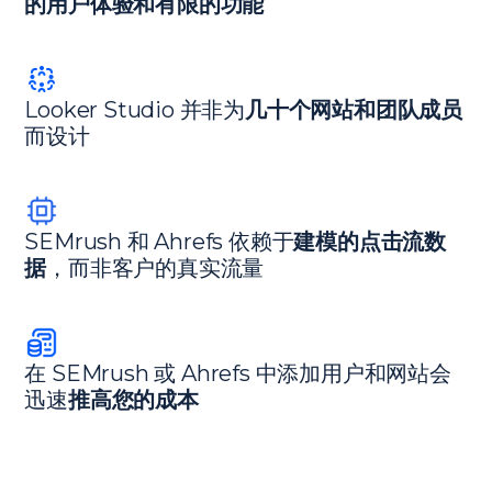
的用户体验和有限的功能
Looker Studio 并非为
几十个网站和团队成员
而设计
SEMrush 和 Ahrefs 依赖于
建模的点击流数
据
，而非客户的真实流量
在 SEMrush 或 Ahrefs 中添加用户和网站会
迅速
推高您的成本