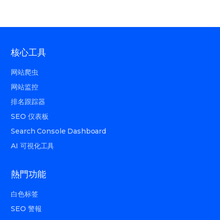
核心工具
网站爬虫
网站监控
排名跟踪器
SEO 仪表板
Search Console Dashboard
AI 可視化工具
熱門功能
白色标签
SEO 警報