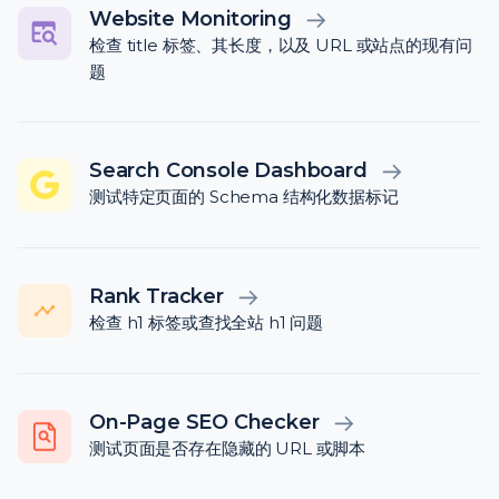
Website Monitoring
检查 title 标签、其长度，以及 URL 或站点的现有问
题
Search Console Dashboard
测试特定页面的 Schema 结构化数据标记
Rank Tracker
检查 h1 标签或查找全站 h1 问题
On-Page SEO Checker
测试页面是否存在隐藏的 URL 或脚本