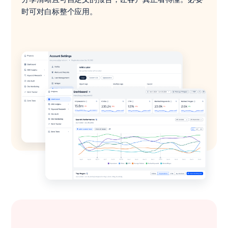
时可对白标整个应用。