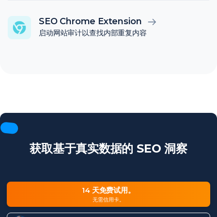
SEO Chrome Extension
启动网站审计以查找内部重复内容
获取基于真实数据的 SEO 洞察
14 天免费试用。
无需信用卡。