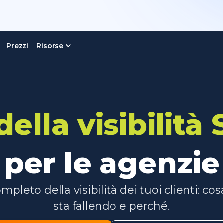
Prezzi
Risorse
della visibilità
per le agenzie
pleto della visibilità dei tuoi clienti: co
sta fallendo e perché.