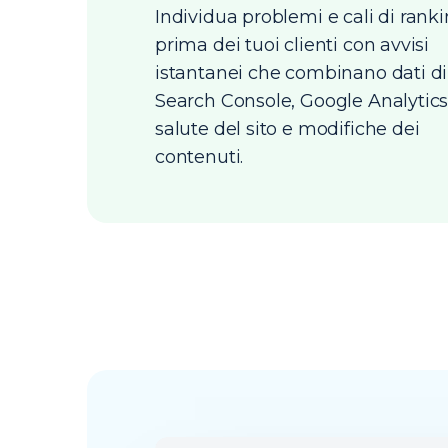
Individua problemi e cali di rank
prima dei tuoi clienti con avvisi
istantanei che combinano dati di
Search Console, Google Analytics
salute del sito e modifiche dei
contenuti.