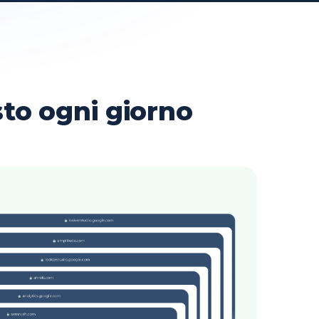
sto ogni giorno