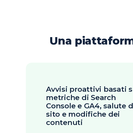
Una piattaforma
Avvisi proattivi basati 
metriche di Search
Console e GA4, salute d
sito e modifiche dei
contenuti