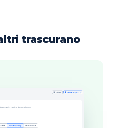
altri trascurano