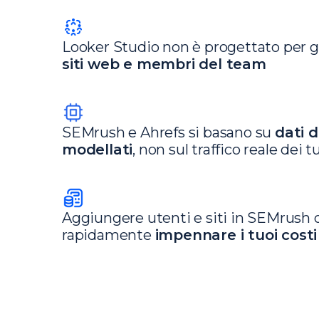
Looker Studio non è progettato per 
siti web e membri del team
SEMrush e Ahrefs si basano su
dati d
modellati
, non sul traffico reale dei t
Aggiungere utenti e siti in SEMrush o
rapidamente
impennare i tuoi costi