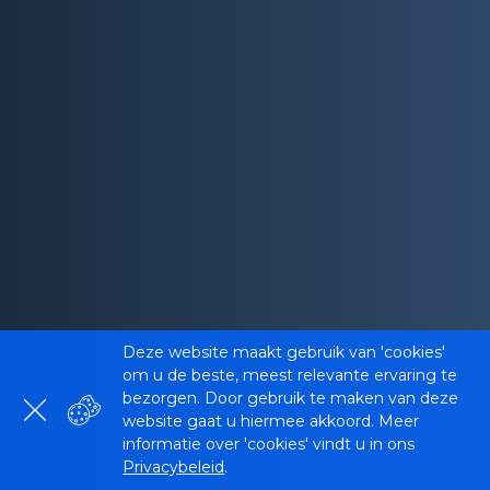
Deze website maakt gebruik van 'cookies'
om u de beste, meest relevante ervaring te
bezorgen. Door gebruik te maken van deze
website gaat u hiermee akkoord. Meer
informatie over 'cookies' vindt u in ons
Privacybeleid
.