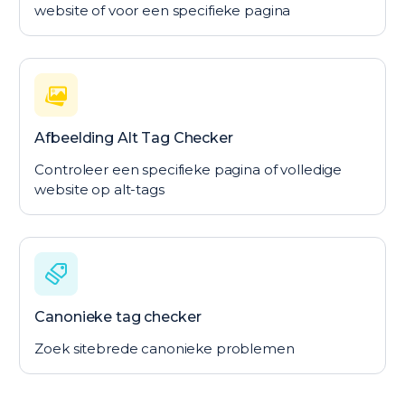
website of voor een specifieke pagina
Afbeelding Alt Tag Checker
Controleer een specifieke pagina of volledige
website op alt-tags
Canonieke tag checker
Zoek sitebrede canonieke problemen