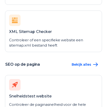
XML Sitemap Checker
Controleer of een specifieke website een
sitemap.xml bestand heeft
SEO op de pagina
Bekijk alles
Snelheidstest website
Controleer de paginasnelheid voor de hele