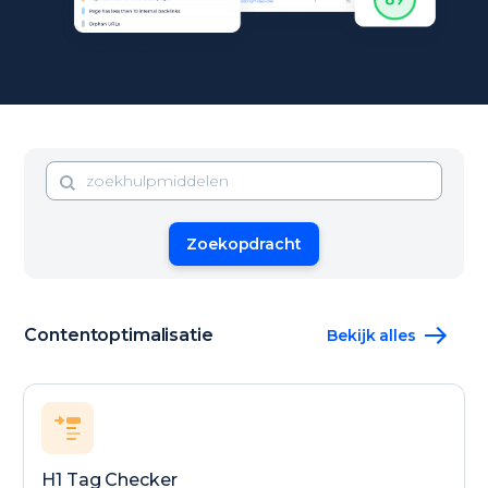
Zoekopdracht
Contentoptimalisatie
Bekijk alles
H1 Tag Checker