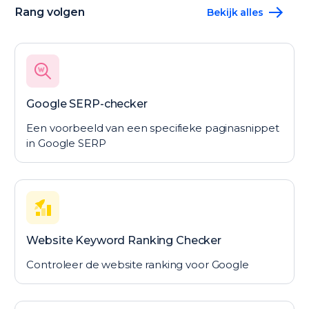
Rang volgen
Bekijk alles
Google SERP-checker
Een voorbeeld van een specifieke paginasnippet
in Google SERP
Website Keyword Ranking Checker
Controleer de website ranking voor Google