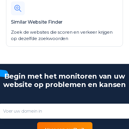
Similar Website Finder
Zoek de websites die scoren en verkeer krijgen
op dezelfde zoekwoorden
Begin met het monitoren van uw
website op problemen en kansen
Domain entry form for site analys