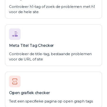
Controleer h1-tag of zoek de problemen met h1
voor de hele site
Meta Titel Tag Checker
Controleer de title-tag, bestaande problemen
voor de URL of site
Open grafiek checker
Test een specifieke pagina op open graph tags