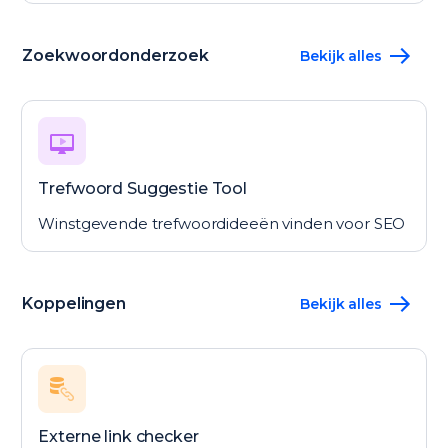
Zoekwoordonderzoek
Bekijk alles
Trefwoord Suggestie Tool
Winstgevende trefwoordideeën vinden voor SEO
Koppelingen
Bekijk alles
Externe link checker