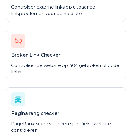
Controleer externe links op uitgaande
linkproblemen voor de hele site
Broken Link Checker
Controleer de website op 404 gebroken of dode
links
Pagina rang checker
PageRank-score voor een specifieke website
controleren