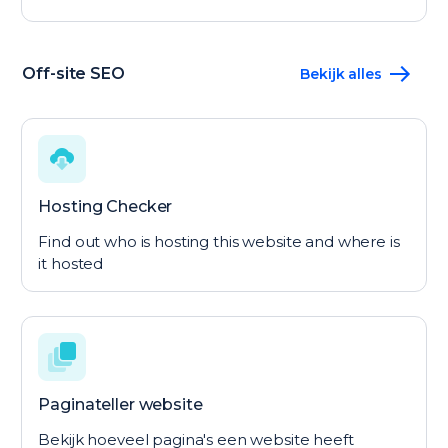
Off-site SEO
Bekijk alles
Hosting Checker
Find out who is hosting this website and where is
it hosted
Paginateller website
Bekijk hoeveel pagina's een website heeft