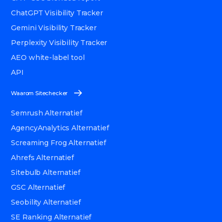
ChatGPT Visibility Tracker
Gemini Visibility Tracker
Perplexity Visibility Tracker
AEO white-label tool
API
Waarom Sitechecker
Semrush Alternatief
AgencyAnalytics Alternatief
Screaming Frog Alternatief
Ahrefs Alternatief
Sitebulb Alternatief
GSC Alternatief
Seobility Alternatief
SE Ranking Alternatief