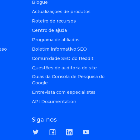
Blogue
Actualizações de produtos
Roteiro de recursos
Centro de ajuda
Programa de afiliados
aso
Boletim informativo SEO
Comunidade SEO do Reddit
Questões de auditoria do site
Guias da Consola de Pesquisa do
Google
Entrevista com especialistas
API Documentation
Siga-nos