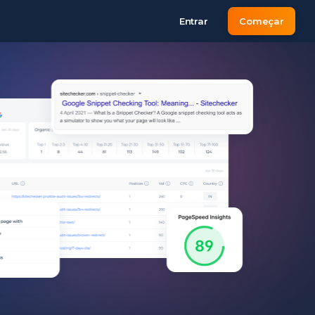
Entrar
Começar