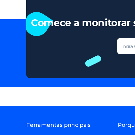
Comece a monitorar 
Ferramentas principais
Porqu