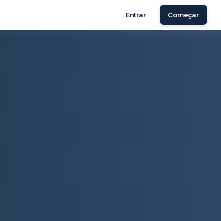
Entrar
Começar