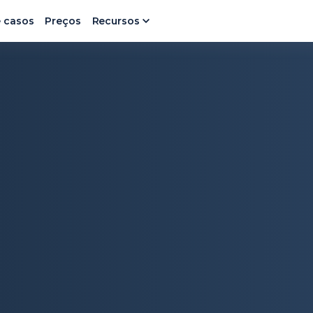
e casos
Preços
Recursos