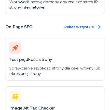
Wprowadź nazwę domeny, aby znaleźć adres IP
strony internetowej
On-Page SEO
Pokaż wszystkie
Test prędkości strony
Sprawdzanie szybkości strony dla całej witryny lub
określonej strony
Image Alt Tag Checker