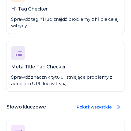
H1 Tag Checker
Sprawdź tag h1 lub znajdź problemy z h1 dla całej
witryny.
Meta Title Tag Checker
Sprawdź znacznik tytułu, istniejące problemy z
adresem URL lub witryną
Słowo kluczowe
Pokaż wszystkie