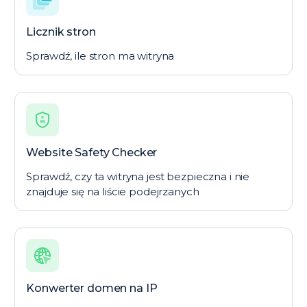
Licznik stron
Sprawdź, ile stron ma witryna
Website Safety Checker
Sprawdź, czy ta witryna jest bezpieczna i nie
znajduje się na liście podejrzanych
Konwerter domen na IP