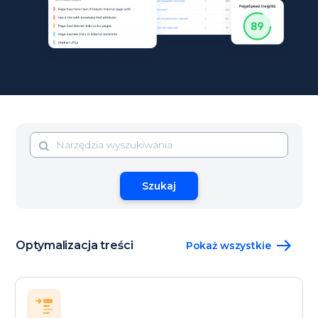
Szukaj
Optymalizacja treści
Pokaż wszystkie