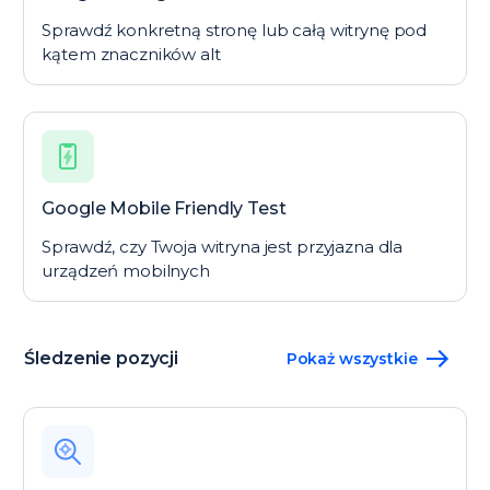
Sprawdź konkretną stronę lub całą witrynę pod
kątem znaczników alt
Google Mobile Friendly Test
Sprawdź, czy Twoja witryna jest przyjazna dla
urządzeń mobilnych
Śledzenie pozycji
Pokaż wszystkie