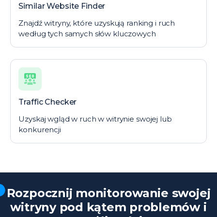
Similar Website Finder
Znajdź witryny, które uzyskują ranking i ruch
według tych samych słów kluczowych
Traffic Checker
Uzyskaj wgląd w ruch w witrynie swojej lub
konkurencji
Rozpocznij monitorowanie swojej
witryny pod kątem problemów i