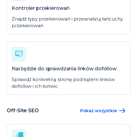
Kontroler przekierowań
Znajdź typy przekierowań i przeanalizuj łańcuchy
przekierowań
Narzędzie do sprawdzania linków dofollow
Sprawdź konkretną stronę pod kątem linków
dofollow i ich kotwic
Off-Site SEO
Pokaż wszystkie