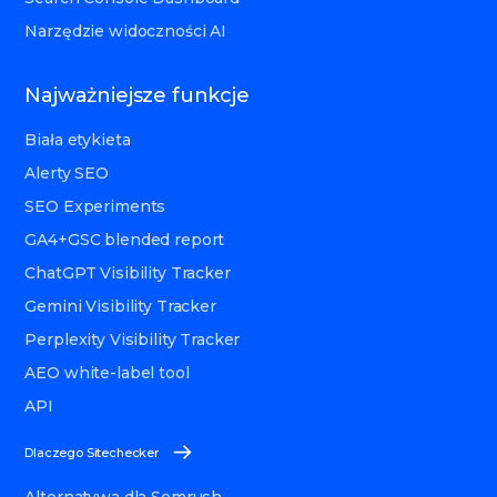
Narzędzie widoczności AI
Najważniejsze funkcje
Biała etykieta
Alerty SEO
SEO Experiments
GA4+GSC blended report
ChatGPT Visibility Tracker
Gemini Visibility Tracker
Perplexity Visibility Tracker
AEO white-label tool
API
Dlaczego Sitechecker