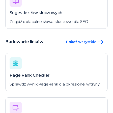
Sugestie słów kluczowych
Znajdź opłacalne słowa kluczowe dla SEO
Budowanie linków
Pokaż wszystkie
Page Rank Checker
Sprawdź wynik PageRank dla określonej witryny