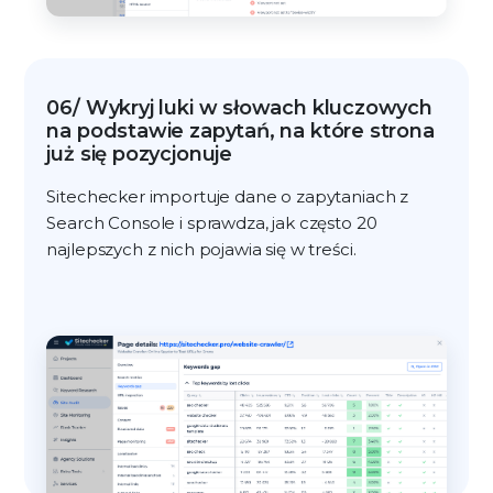
06/ Wykryj luki w słowach kluczowych
na podstawie zapytań, na które strona
już się pozycjonuje
Sitechecker importuje dane o zapytaniach z
Search Console i sprawdza, jak często 20
najlepszych z nich pojawia się w treści.