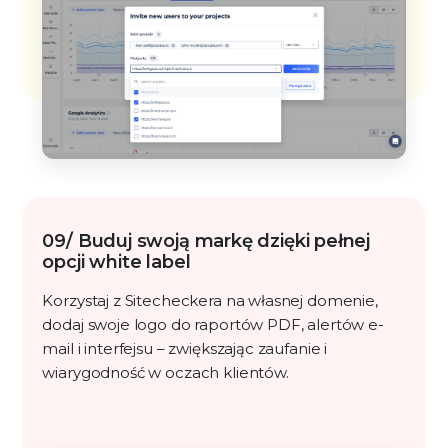
09/ Buduj swoją markę dzięki pełnej
opcji white label
Korzystaj z Sitecheckera na własnej domenie,
dodaj swoje logo do raportów PDF, alertów e-
mail i interfejsu – zwiększając zaufanie i
wiarygodność w oczach klientów.