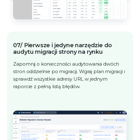
07/ Pierwsze i jedyne narzędzie do
audytu migracji strony na rynku
Zapomnij o konieczności audytowania dwóch
stron oddzielnie po migracji. Wgraj plan migracji i
sprawdź wszystkie adresy URL w jednym
raporcie z pełną listą błędów.