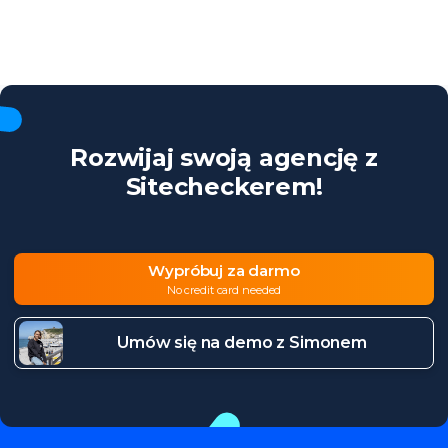
Rozwijaj swoją agencję z
Sitecheckerem!
Wypróbuj za darmo
No credit card needed
Umów się na demo z Simonem