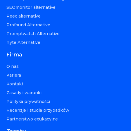
SEOmonitor alternative
Peec alternative
Profound Alternative
Promptwatch Alternative
Ryte Alternative
Firma
O nas
Kariera
Kontakt
Zasady i warunki
Polityka prywatności
Recenzje i studia przypadków
Partnerstwo edukacyjne