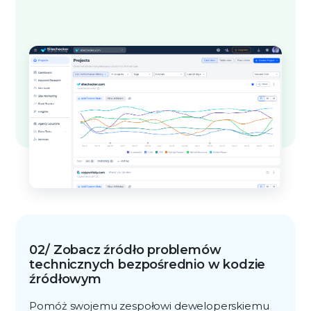
02/ Zobacz źródło problemów
technicznych bezpośrednio w kodzie
źródłowym
Pomóż swojemu zespołowi deweloperskiemu