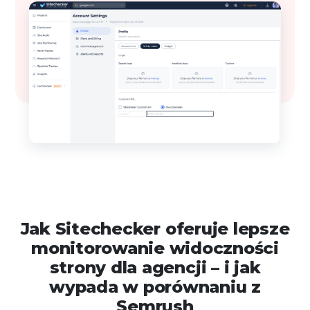
Jak Sitechecker oferuje lepsze
monitorowanie widoczności
strony dla agencji – i jak
wypada w porównaniu z
Semrush