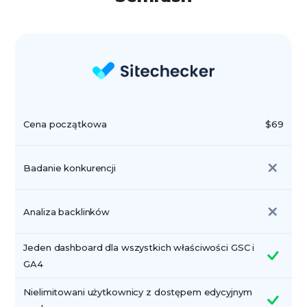
Cena początkowa
$69
Badanie konkurencji
Analiza backlinków
Jeden dashboard dla wszystkich właściwości GSC i
GA4
Nielimitowani użytkownicy z dostępem edycyjnym