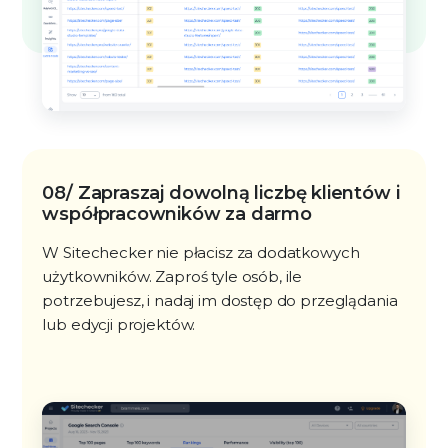
08/ Zapraszaj dowolną liczbę klientów i
współpracowników za darmo
W Sitechecker nie płacisz za dodatkowych
użytkowników. Zaproś tyle osób, ile
potrzebujesz, i nadaj im dostęp do przeglądania
lub edycji projektów.