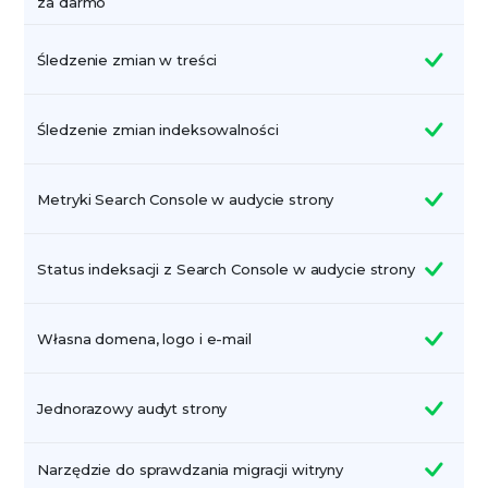
za darmo
Śledzenie zmian w treści
Śledzenie zmian indeksowalności
Metryki Search Console w audycie strony
Status indeksacji z Search Console w audycie strony
Własna domena, logo i e-mail
Jednorazowy audyt strony
Narzędzie do sprawdzania migracji witryny