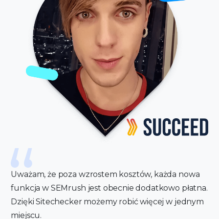
Uważam, że poza wzrostem kosztów, każda nowa
funkcja w SEMrush jest obecnie dodatkowo płatna.
Dzięki Sitechecker możemy robić więcej w jednym
miejscu.