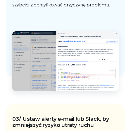
szybciej zidentyfikować przyczynę problemu.
03/ Ustaw alerty e-mail lub Slack, by
zmniejszyć ryzyko utraty ruchu