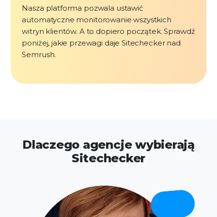
Nasza platforma pozwala ustawić
automatyczne monitorowanie wszystkich
witryn klientów. A to dopiero początek. Sprawdź
poniżej, jakie przewagi daje Sitechecker nad
Semrush.
Dlaczego agencje wybierają
Sitechecker