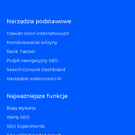
Narzędzia podstawowe
Crawler stron internetowych
Monitorowanie witryny
Rank Tracker
Pulpit nawigacyjny SEO
Search Console Dashboard
Narzędzie widoczności AI
Najważniejsze funkcje
Biała etykieta
Alerty SEO
SEO Experiments