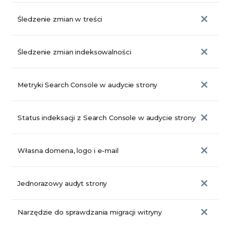
Śledzenie zmian w treści
Śledzenie zmian indeksowalności
Metryki Search Console w audycie strony
Status indeksacji z Search Console w audycie strony
Własna domena, logo i e-mail
Jednorazowy audyt strony
Narzędzie do sprawdzania migracji witryny