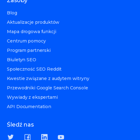
Zasoby
Blog
Aktualizacje produktów
Mapa drogowa funkcji
Centrum pomocy
Program partnerski
Biuletyn SEO
Społeczność SEO Reddit
Kwestie związane z audytem witryny
Przewodniki Google Search Console
Wywiady z ekspertami
API Documentation
Śledź nas