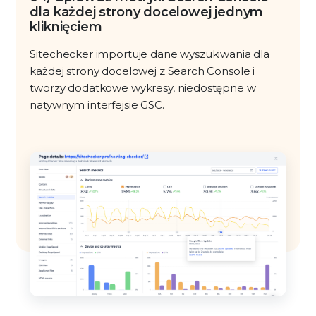
dla każdej strony docelowej jednym
kliknięciem
Sitechecker importuje dane wyszukiwania dla
każdej strony docelowej z Search Console i
tworzy dodatkowe wykresy, niedostępne w
natywnym interfejsie GSC.