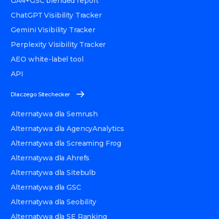
GA4+GSC blended report
ChatGPT Visibility Tracker
Gemini Visibility Tracker
Perplexity Visibility Tracker
AEO white-label tool
API
Dlaczego Sitechecker
Alternatywa dla Semrush
Alternatywa dla AgencyAnalytics
Alternatywa dla Screaming Frog
Alternatywa dla Ahrefs
Alternatywa dla Sitebulb
Alternatywa dla GSC
Alternatywa dla Seobility
Alternatywa dla SE Ranking