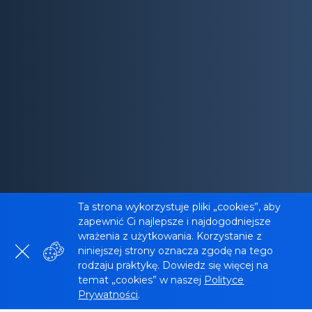
Ta strona wykorzystuje pliki „cookies”, aby
zapewnić Ci najlepsze i najdogodniejsze
wrażenia z użytkowania. Korzystanie z
niniejszej strony oznacza zgodę na tego
rodzaju praktykę. Dowiedz się więcej na
temat „cookies” w naszej
Polityce
Prywatności
.