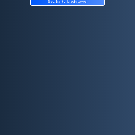
Bez karty kredytowej