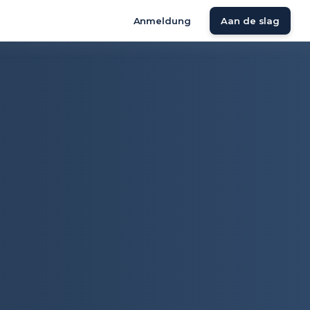
Anmeldung
Aan de slag