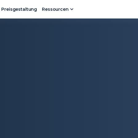
Preisgestaltung
Ressourcen