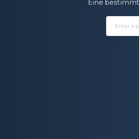
Eine bestimmt