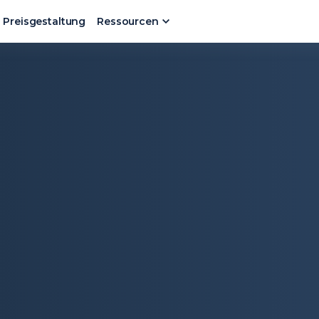
Preisgestaltung
Ressourcen