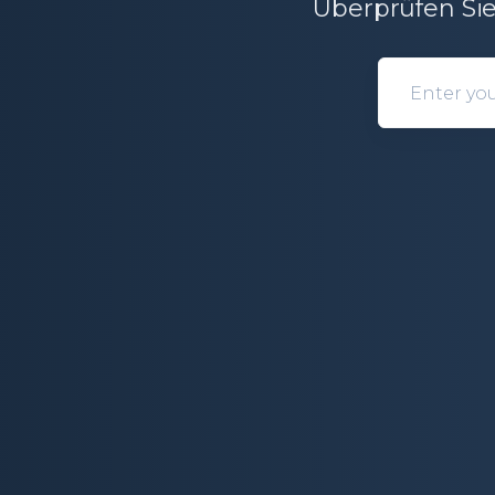
Überprüfen Sie