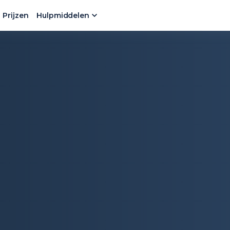
Prijzen
Hulpmiddelen