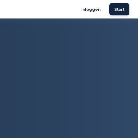
Inloggen
Start