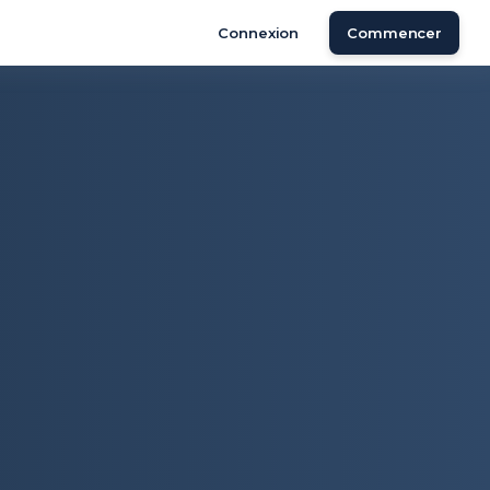
Connexion
Commencer