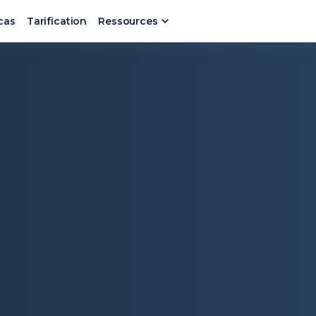
cas
Tarification
Ressources