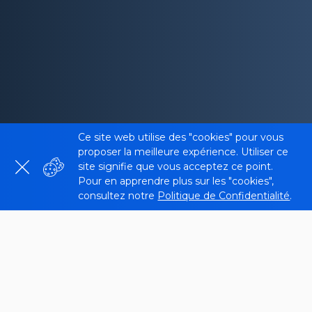
Ce site web utilise des "cookies" pour vous
proposer la meilleure expérience. Utiliser ce
site signifie que vous acceptez ce point.
Pour en apprendre plus sur les "cookies",
consultez notre
Politique de Confidentialité
.
Qu’est-ce qu’un vérificateur de
numéro de page d’un site web ?