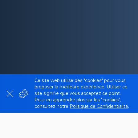
Ce site web utilise des "cookies" pour vous
proposer la meilleure expérience. Utiliser ce
site signifie que vous acceptez ce point.
Pour en apprendre plus sur les "cookies",
consultez notre
Politique de Confidentialité
.
Qu’est-ce que Website Cookie