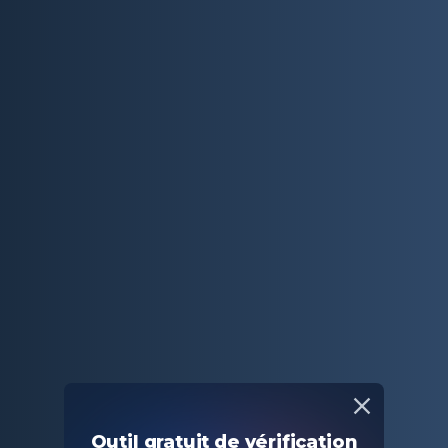
Outil gratuit de vérification