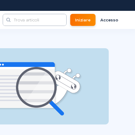
Iniziare
Accesso