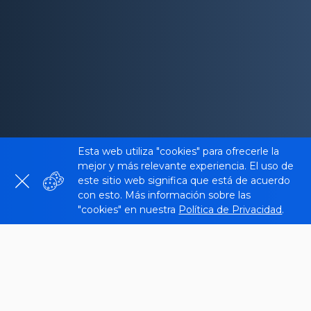
Esta web utiliza "cookies" para ofrecerle la
mejor y más relevante experiencia. El uso de
este sitio web significa que está de acuerdo
con esto. Más información sobre las
"cookies" en nuestra
Política de Privacidad
.
¿Qué es Meta Title Tag Checker?