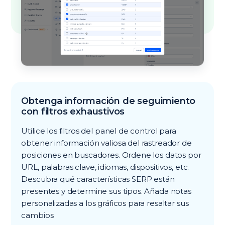
Obtenga información de seguimiento
con filtros exhaustivos
Utilice los filtros del panel de control para
obtener información valiosa del rastreador de
posiciones en buscadores. Ordene los datos por
URL, palabras clave, idiomas, dispositivos, etc.
Descubra qué características SERP están
presentes y determine sus tipos. Añada notas
personalizadas a los gráficos para resaltar sus
cambios.