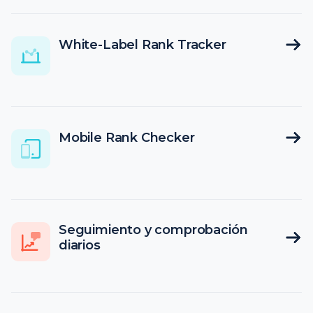
White-Label Rank Tracker
Mobile Rank Checker
Seguimiento y comprobación
diarios