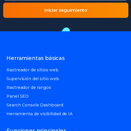
Iniciar seguimiento
Herramientas básicas
Rastreador de sitios web
Supervisión del sitio web
Rastreador de rangos
Panel SEO
Search Console Dashboard
Herramienta de visibilidad de IA
Funciones principales