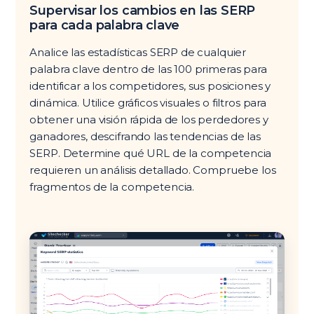
Supervisar los cambios en las SERP
para cada palabra clave
Analice las estadísticas SERP de cualquier
palabra clave dentro de las 100 primeras para
identificar a los competidores, sus posiciones y
dinámica. Utilice gráficos visuales o filtros para
obtener una visión rápida de los perdedores y
ganadores, descifrando las tendencias de las
SERP. Determine qué URL de la competencia
requieren un análisis detallado. Compruebe los
fragmentos de la competencia.