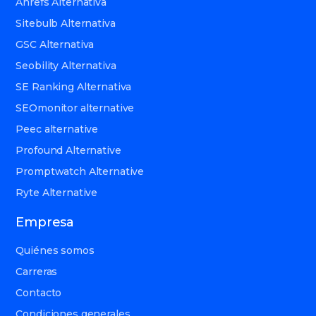
Ahrefs Alternativa
Sitebulb Alternativa
GSC Alternativa
Seobility Alternativa
SE Ranking Alternativa
SEOmonitor alternative
Peec alternative
Profound Alternative
Promptwatch Alternative
Ryte Alternative
Empresa
Quiénes somos
Carreras
Contacto
Condiciones generales