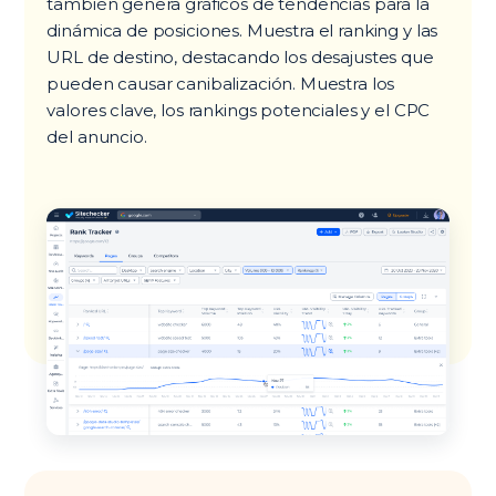
también genera gráficos de tendencias para la
dinámica de posiciones. Muestra el ranking y las
URL de destino, destacando los desajustes que
pueden causar canibalización. Muestra los
valores clave, los rankings potenciales y el CPC
del anuncio.