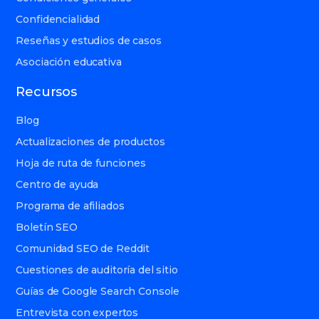
Confidencialidad
Reseñas y estudios de casos
Asociación educativa
Recursos
Blog
Actualizaciones de productos
Hoja de ruta de funciones
Centro de ayuda
Programa de afiliados
Boletín SEO
Comunidad SEO de Reddit
Cuestiones de auditoría del sitio
Guías de Google Search Console
Entrevista con expertos