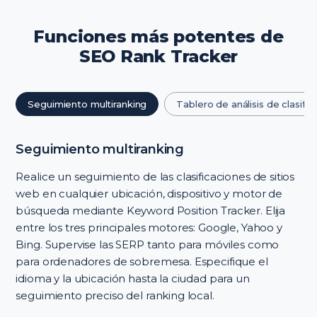
Funciones más potentes de
SEO Rank Tracker
Seguimiento multiranking
Tablero de análisis de clasific
Seguimiento multiranking
Realice un seguimiento de las clasificaciones de sitios
web en cualquier ubicación, dispositivo y motor de
búsqueda mediante Keyword Position Tracker. Elija
entre los tres principales motores: Google, Yahoo y
Bing. Supervise las SERP tanto para móviles como
para ordenadores de sobremesa. Especifique el
idioma y la ubicación hasta la ciudad para un
seguimiento preciso del ranking local.