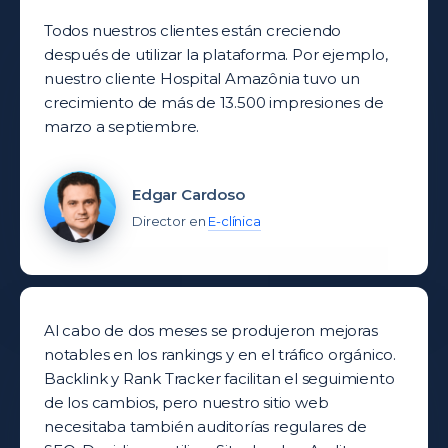
Todos nuestros clientes están creciendo
después de utilizar la plataforma. Por ejemplo,
nuestro cliente Hospital Amazônia tuvo un
crecimiento de más de 13.500 impresiones de
marzo a septiembre.
Edgar Cardoso
Director en
E-clínica
Al cabo de dos meses se produjeron mejoras
notables en los rankings y en el tráfico orgánico.
Backlink y Rank Tracker facilitan el seguimiento
de los cambios, pero nuestro sitio web
necesitaba también auditorías regulares de