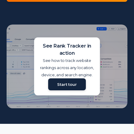
See Rank Tracker in
action
See how to track website
rankings across any location,
device, and search engine.
Start tour