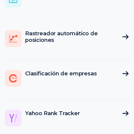
Rastreador automático de
posiciones
Clasificación de empresas
Yahoo Rank Tracker