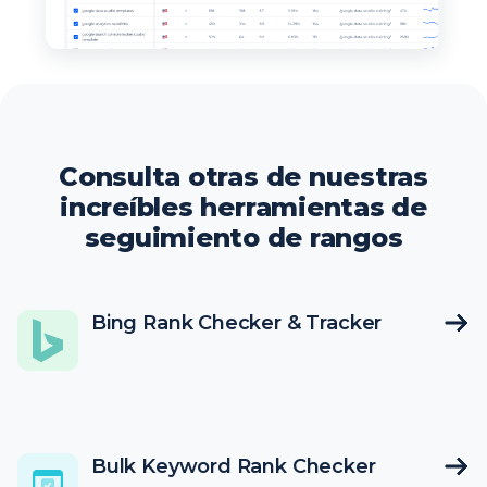
Consulta otras de nuestras
increíbles herramientas de
seguimiento de rangos
Bing Rank Checker & Tracker
Bulk Keyword Rank Checker