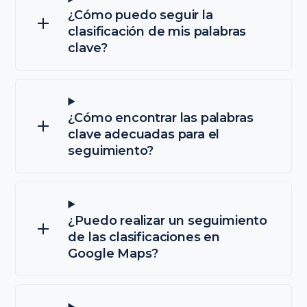
¿Cómo puedo seguir la
clasificación de mis palabras
clave?
¿Cómo encontrar las palabras
clave adecuadas para el
seguimiento?
¿Puedo realizar un seguimiento
de las clasificaciones en
Google Maps?