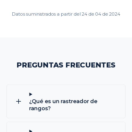
Datos suministrados a partir del 24 de 04 de 2024
PREGUNTAS FRECUENTES
¿Qué es un rastreador de
rangos?