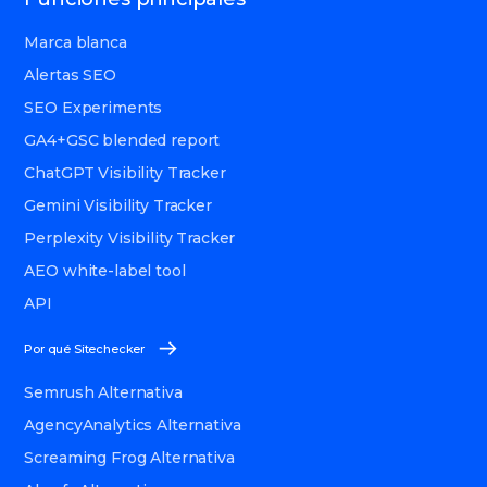
Marca blanca
Alertas SEO
SEO Experiments
GA4+GSC blended report
ChatGPT Visibility Tracker
Gemini Visibility Tracker
Perplexity Visibility Tracker
AEO white-label tool
API
Por qué Sitechecker
Semrush Alternativa
AgencyAnalytics Alternativa
Screaming Frog Alternativa