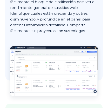
fácilmente el bloque de clasificación para ver el
rendimiento general de sus sitios web.
Identifique cuáles están creciendo y cuáles
disminuyendo, y profundice en el panel para
obtener información detallada. Comparta
fácilmente sus proyectos con sus colegas.