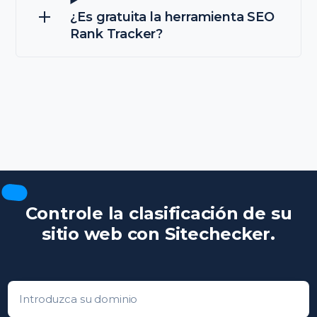
¿Es gratuita la herramienta SEO
Rank Tracker?
Controle la clasificación de su
sitio web con Sitechecker.
Introduzca su dominio