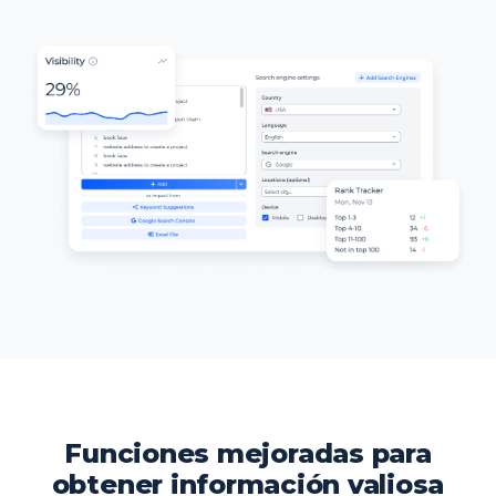
Funciones mejoradas para
obtener información valiosa