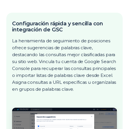
Configuración rápida y sencilla con
integración de GSC
La herramienta de seguimiento de posiciones
ofrece sugerencias de palabras clave,
destacando las consultas mejor clasificadas para
su sitio web. Vincula tu cuenta de Google Search
Console para recuperar las consultas principales
o importar listas de palabras clave desde Excel.
Asigna consultas a URL específicas u organízalas
en grupos de palabras clave.