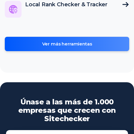
Local Rank Checker & Tracker
Ver más herramientas
Únase a las más de 1.000
empresas que crecen con
Sitechecker