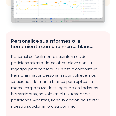
Personalice sus informes o la
herramienta con una marca blanca
Personalice fácilmente sus informes de
posicionamiento de palabras clave con su
logotipo para conseguir un estilo corporativo.
Para una mayor personalización, ofrecemos
soluciones de marca blanca para aplicar la
marca corporativa de su agencia en todas las
herramientas, no sólo en el rastreador de
posiciones. Además, tiene la opción de utilizar
nuestro subdominio o su dominio.