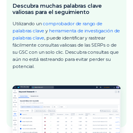
Descubra muchas palabras clave
valiosas para el seguimiento
Utilizando un
comprobador de rango de
palabras clave
y
herramienta de investigación de
palabras clave
, puede identificar y rastrear
fácilmente consultas valiosas de las SERPs o de
su GSC con un solo clic. Descubra consultas que
aún no está rastreando para evitar perder su
potencial.