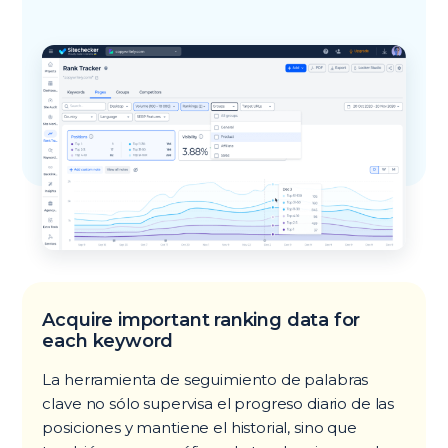
Acquire important ranking data for
each keyword
La herramienta de seguimiento de palabras
clave no sólo supervisa el progreso diario de las
posiciones y mantiene el historial, sino que