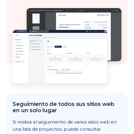
Seguimiento de todos sus sitios web
en un solo lugar
Si realiza el seguimiento de varios sitios web en
una lista de proyectos, puede consultar