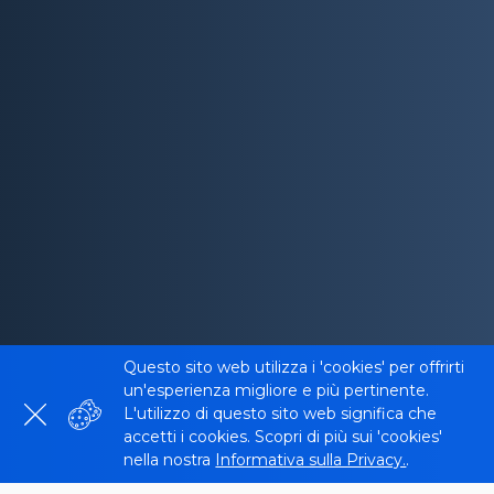
Questo sito web utilizza i 'cookies' per offrirti
un'esperienza migliore e più pertinente.
L'utilizzo di questo sito web significa che
accetti i cookies. Scopri di più sui 'cookies'
nella nostra
Informativa sulla Privacy.
.