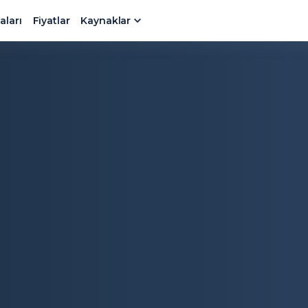
aları
Fiyatlar
Kaynaklar