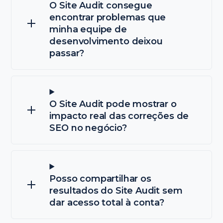
O Site Audit consegue
encontrar problemas que
minha equipe de
desenvolvimento deixou
passar?
O Site Audit pode mostrar o
impacto real das correções de
SEO no negócio?
Posso compartilhar os
resultados do Site Audit sem
dar acesso total à conta?