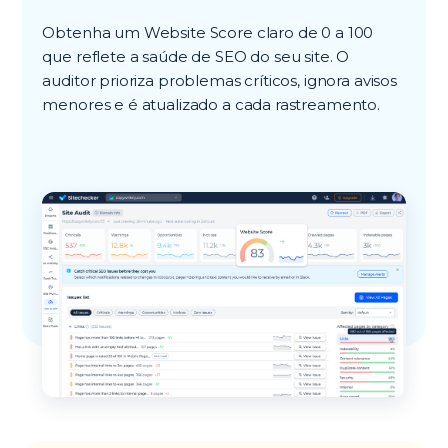
Obtenha um Website Score claro de 0 a 100
que reflete a saúde de SEO do seu site. O
auditor prioriza problemas críticos, ignora avisos
menores e é atualizado a cada rastreamento.