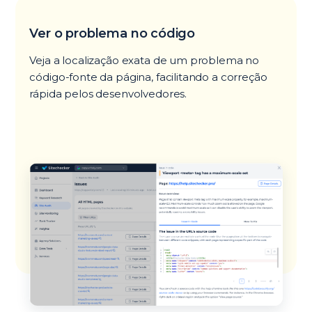
Ver o problema no código
Veja a localização exata de um problema no
código-fonte da página, facilitando a correção
rápida pelos desenvolvedores.