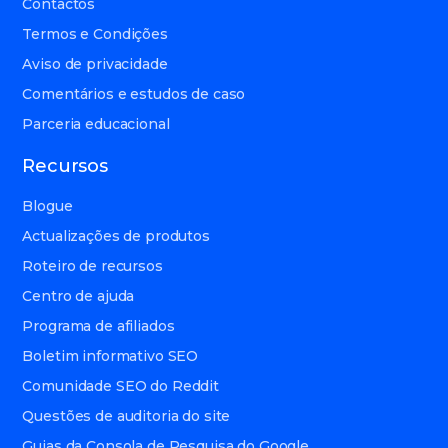
Contactos
Termos e Condições
Aviso de privacidade
Comentários e estudos de caso
Parceria educacional
Recursos
Blogue
Actualizações de produtos
Roteiro de recursos
Centro de ajuda
Programa de afiliados
Boletim informativo SEO
Comunidade SEO do Reddit
Questões de auditoria do site
Guias da Consola de Pesquisa do Google