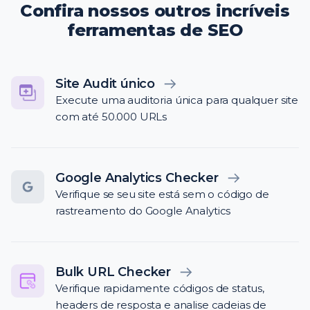
Confira nossos outros incríveis
ferramentas de SEO
Site Audit único
Execute uma auditoria única para qualquer site
com até 50.000 URLs
Google Analytics Checker
Verifique se seu site está sem o código de
rastreamento do Google Analytics
Bulk URL Checker
Verifique rapidamente códigos de status,
headers de resposta e analise cadeias de