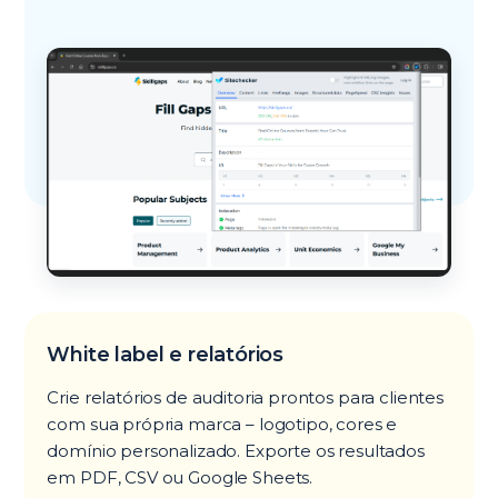
White label e relatórios
Crie relatórios de auditoria prontos para clientes
com sua própria marca – logotipo, cores e
domínio personalizado. Exporte os resultados
em PDF, CSV ou Google Sheets.