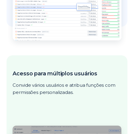
Acesso para múltiplos usuários
Convide vários usuários e atribua funções com
permissões personalizadas.