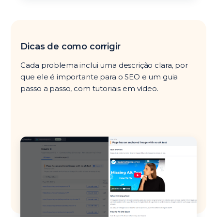
Dicas de como corrigir
Cada problema inclui uma descrição clara, por
que ele é importante para o SEO e um guia
passo a passo, com tutoriais em vídeo.