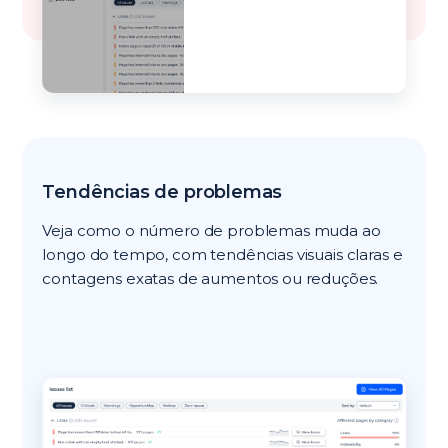
Tendências de problemas
Veja como o número de problemas muda ao
longo do tempo, com tendências visuais claras e
contagens exatas de aumentos ou reduções.