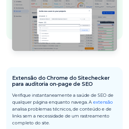
Extensão do Chrome do Sitechecker
para auditoria on-page de SEO
Verifique instantaneamente a saúde de SEO de
qualquer página enquanto navega. A
extensão
analisa problemas técnicos, de conteúdo e de
links sem a necessidade de um rastreamento
completo do site.