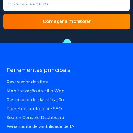
Começar a monitorar
Ferramentas principais
Rastreador de sites
Monitorização do sítio Web
Rastreador de classificação
Painel de controlo de SEO
Search Console Dashboard
Ferramenta de visibilidade de IA