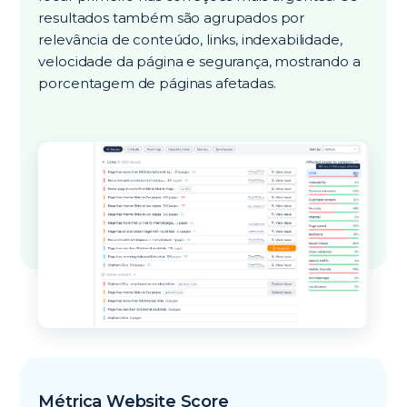
resultados também são agrupados por
relevância de conteúdo, links, indexabilidade,
velocidade da página e segurança, mostrando a
porcentagem de páginas afetadas.
Métrica Website Score