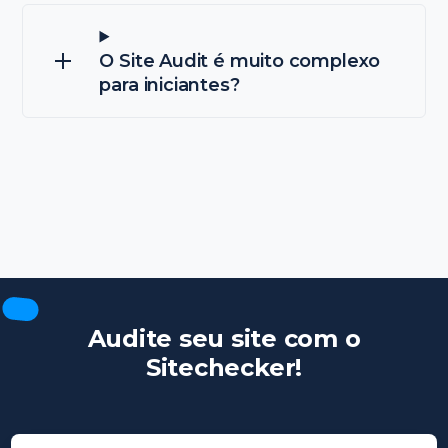
O Site Audit é muito complexo
para iniciantes?
Audite seu site com o
Sitechecker!
Insira seu domínio