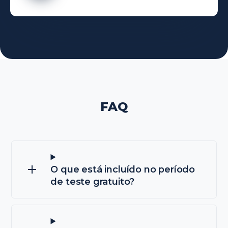
FAQ
O que está incluído no período
de teste gratuito?