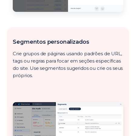
Segmentos personalizados
Crie grupos de páginas usando padrões de URL,
tags ou regras para focar em seções específicas
do site. Use segmentos sugeridos ou crie os seus
próprios.