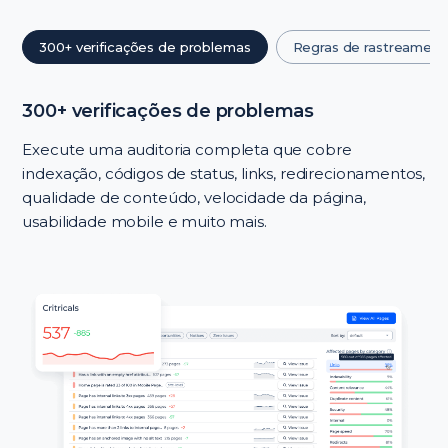
300+ verificações de problemas
Regras de rastreament
300+ verificações de problemas
Execute uma auditoria completa que cobre
indexação, códigos de status, links, redirecionamentos,
qualidade de conteúdo, velocidade da página,
usabilidade mobile e muito mais.