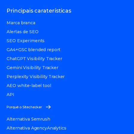
Principais caraterísticas
Marca branca
Alertas de SEO
SEO Experiments
GA4+GSC blended report
ChatGPT Visibility Tracker
Gemini Visibility Tracker
Perplexity Visibility Tracker
AEO white-label tool
API
Porquê o Sitechecker
Alternativa Semrush
Alternativa AgencyAnalytics