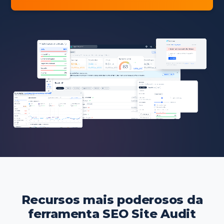
Recursos mais poderosos da
ferramenta SEO Site Audit