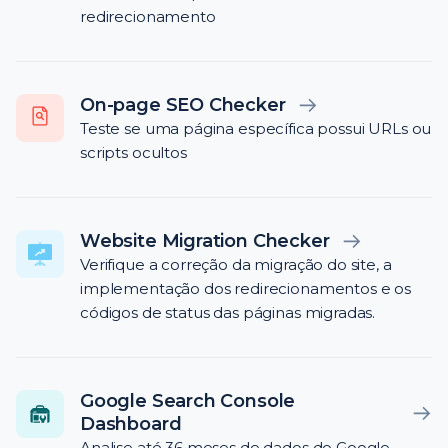
redirecionamento
On-page SEO Checker
Teste se uma página específica possui URLs ou
scripts ocultos
Website Migration Checker
Verifique a correção da migração do site, a
implementação dos redirecionamentos e os
códigos de status das páginas migradas.
Google Search Console
Dashboard
Analise até 36 meses de dados do Google