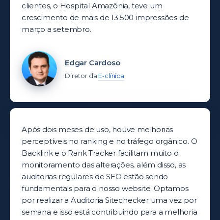
clientes, o Hospital Amazônia, teve um
crescimento de mais de 13.500 impressões de
março a setembro.
Edgar Cardoso
Diretor da
E-clínica
Após dois meses de uso, houve melhorias
perceptíveis no ranking e no tráfego orgânico. O
Backlink e o Rank Tracker facilitam muito o
monitoramento das alterações, além disso, as
auditorias regulares de SEO estão sendo
fundamentais para o nosso website. Optamos
por realizar a Auditoria Sitechecker uma vez por
semana e isso está contribuindo para a melhoria