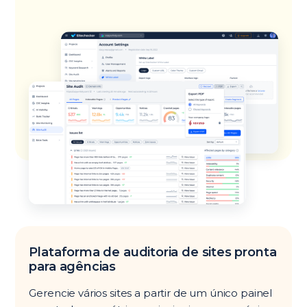
Plataforma de auditoria de sites pronta
para agências
Gerencie vários sites a partir de um único painel