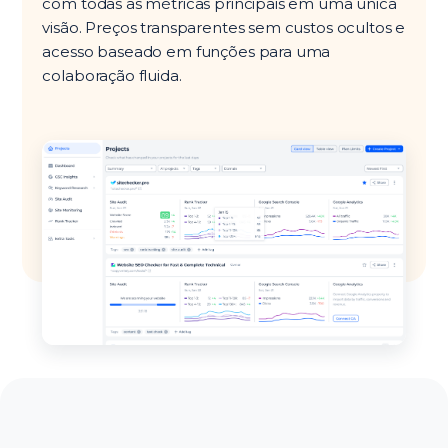
com todas as métricas principais em uma única
visão. Preços transparentes sem custos ocultos e
acesso baseado em funções para uma
colaboração fluida.