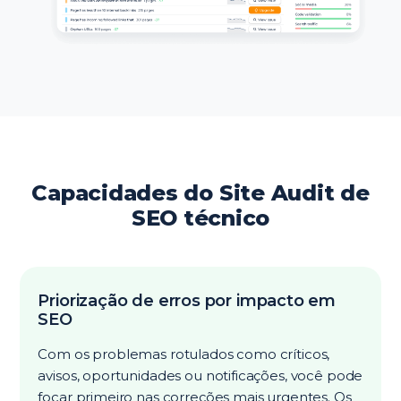
Capacidades do Site Audit de
SEO técnico
Priorização de erros por impacto em
SEO
Com os problemas rotulados como críticos,
avisos, oportunidades ou notificações, você pode
focar primeiro nas correções mais urgentes. Os