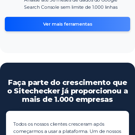
Search Console sem limite de 1.000 linhas
Ver mais ferramentas
Faça parte do crescimento que
o Sitechecker já proporcionou a
mais de 1.000 empresas
Todos os nossos clientes cresceram após
começarmos a usar a plataforma. Um de nossos