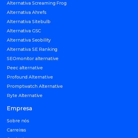
Alternativa Screaming Frog
Alternativa Ahrefs
Alternativa Sitebulb
Alternativa GSC
Alternativa Seobility
Alternativa SE Ranking
SEOmonitor alternative
Peec alternative
Profound Alternative
Promptwatch Alternative
Ryte Alternative
Empresa
Sobre nós
Carreiras