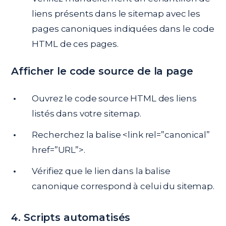
liens présents dans le sitemap avec les
pages canoniques indiquées dans le code
HTML de ces pages.
Afficher le code source de la page
Ouvrez le code source HTML des liens
listés dans votre sitemap.
Recherchez la balise <link rel=”canonical”
href=”URL”>.
Vérifiez que le lien dans la balise
canonique correspond à celui du sitemap.
4. Scripts automatisés