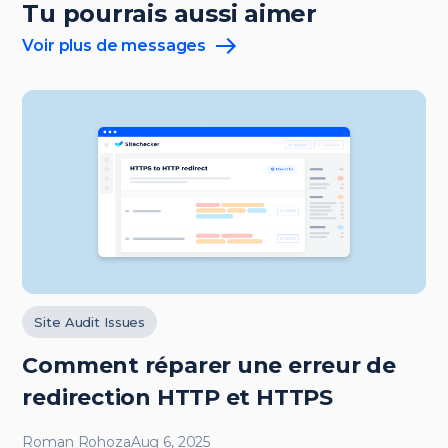
Tu pourrais aussi aimer
Voir plus de messages
Site Audit Issues
Comment réparer une erreur de
redirection HTTP et HTTPS
Roman Rohoza
Aug 6, 2025