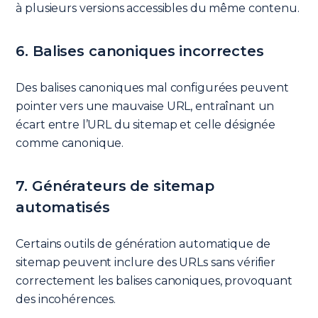
à plusieurs versions accessibles du même contenu.
6. Balises canoniques incorrectes
Des balises canoniques mal configurées peuvent
pointer vers une mauvaise URL, entraînant un
écart entre l’URL du sitemap et celle désignée
comme canonique.
7. Générateurs de sitemap
automatisés
Certains outils de génération automatique de
sitemap peuvent inclure des URLs sans vérifier
correctement les balises canoniques, provoquant
des incohérences.