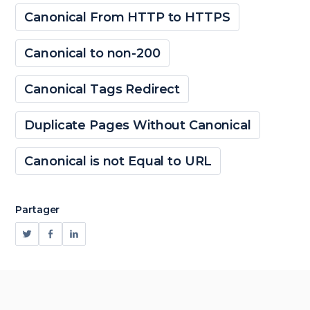
Canonical From HTTP to HTTPS
Canonical to non-200
Canonical Tags Redirect
Duplicate Pages Without Canonical
Canonical is not Equal to URL
Partager