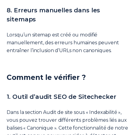
8. Erreurs manuelles dans les
sitemaps
Lorsqu’un sitemap est créé ou modifié
manuellement, des erreurs humaines peuvent
entraîner l’inclusion d’URLs non canoniques.
Comment le vérifier ?
1. Outil d’audit SEO de Sitechecker
Dans la section Audit de site sous « Indexabilité »,
vous pouvez trouver différents problèmes liés aux
balises « Canonique ». Cette fonctionnalité de notre