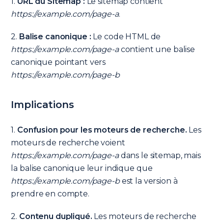
1.
URL du Sitemap :
Le sitemap contient
https://example.com/page-a
.
2.
Balise canonique :
Le code HTML de
https://example.com/page-a
contient une balise
canonique pointant vers
https://example.com/page-b
Implications
1.
Confusion pour les moteurs de recherche.
Les
moteurs de recherche voient
https://example.com/page-a
dans le sitemap, mais
la balise canonique leur indique que
https://example.com/page-b
est la version à
prendre en compte.
2.
Contenu dupliqué.
Les moteurs de recherche