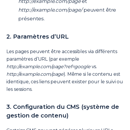
http://example.com/page
et
http://example.com/page/
peuvent être
présentes.
2. Paramètres d’URL
Les pages peuvent être accessibles via différents
paramètres d’URL (par exemple
http://example.com/page?ref=google
vs.
http://example.com/page
). Même si le contenu est
identique, ces liens peuvent exister pour le suivi ou
les sessions.
3. Configuration du CMS (système de
gestion de contenu)