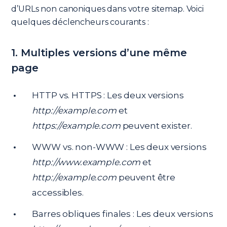
d’URLs non canoniques dans votre sitemap. Voici
quelques déclencheurs courants :
1. Multiples versions d’une même
page
HTTP vs. HTTPS : Les deux versions
http://example.com
et
https://example.com
peuvent exister.
WWW vs. non-WWW : Les deux versions
http://www.example.com
et
http://example.com
peuvent être
accessibles.
Barres obliques finales : Les deux versions