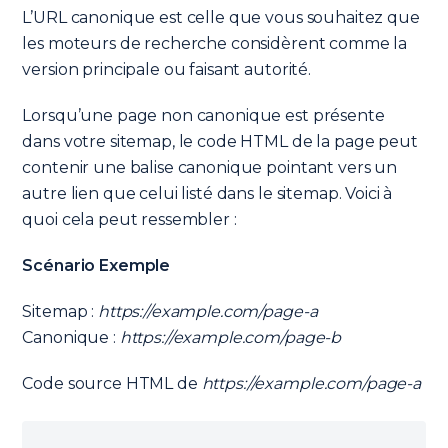
L’URL canonique est celle que vous souhaitez que
les moteurs de recherche considèrent comme la
version principale ou faisant autorité.
Lorsqu’une page non canonique est présente
dans votre sitemap, le code HTML de la page peut
contenir une balise canonique pointant vers un
autre lien que celui listé dans le sitemap. Voici à
quoi cela peut ressembler :
Scénario Exemple
Sitemap :
https://example.com/page-a
Canonique :
https://example.com/page-b
Code source HTML de
https://example.com/page-a