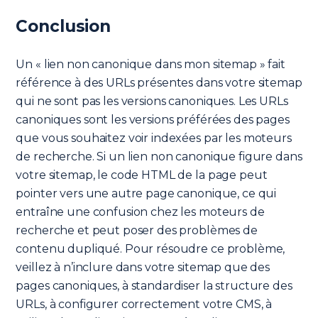
Conclusion
Un « lien non canonique dans mon sitemap » fait
référence à des URLs présentes dans votre sitemap
qui ne sont pas les versions canoniques. Les URLs
canoniques sont les versions préférées des pages
que vous souhaitez voir indexées par les moteurs
de recherche. Si un lien non canonique figure dans
votre sitemap, le code HTML de la page peut
pointer vers une autre page canonique, ce qui
entraîne une confusion chez les moteurs de
recherche et peut poser des problèmes de
contenu dupliqué. Pour résoudre ce problème,
veillez à n’inclure dans votre sitemap que des
pages canoniques, à standardiser la structure des
URLs, à configurer correctement votre CMS, à