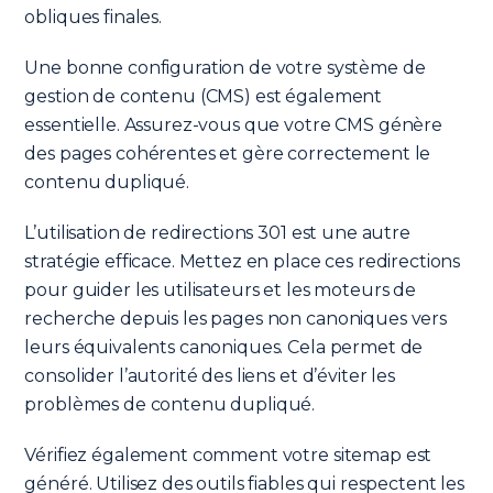
obliques finales.
Une bonne configuration de votre système de
gestion de contenu (CMS) est également
essentielle. Assurez-vous que votre CMS génère
des pages cohérentes et gère correctement le
contenu dupliqué.
L’utilisation de redirections 301 est une autre
stratégie efficace. Mettez en place ces redirections
pour guider les utilisateurs et les moteurs de
recherche depuis les pages non canoniques vers
leurs équivalents canoniques. Cela permet de
consolider l’autorité des liens et d’éviter les
problèmes de contenu dupliqué.
Vérifiez également comment votre sitemap est
généré. Utilisez des outils fiables qui respectent les