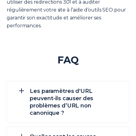
utiliser des redirections 301 et à auditer
régulièrement votre site à l’aide d’outils SEO pour
garantir son exactitude et améliorer ses
performances.
FAQ
Les paramètres d'URL
peuvent-ils causer des
problèmes d’URL non
canonique ?