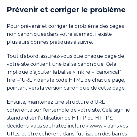
Prévenir et corriger le problème
Pour prévenir et corriger le problème des pages
non canoniques dans votre sitemap, il existe
plusieurs bonnes pratiques à suivre.
Tout d’abord, assurez-vous que chaque page de
votre site contient une balise canonique. Cela
implique d’ajouter la balise <link rel=”canonical”
href=”URL”> dans le code HTML de chaque page,
pointant vers la version canonique de cette page.
Ensuite, maintenez une structure d’URL
cohérente sur l’ensemble de votre site. Cela signifie
standardiser l’utilisation de HTTP ou HTTPS,
décider si vous souhaitez inclure « www » dans vos
URLs, et être cohérent dans l’utilisation des barres