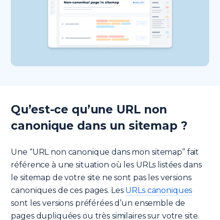
Qu’est-ce qu’une URL non
canonique dans un sitemap ?
Une “URL non canonique dans mon sitemap” fait
référence à une situation où les URLs listées dans
le sitemap de votre site ne sont pas les versions
canoniques de ces pages. Les
URLs canoniques
sont les versions préférées d’un ensemble de
pages dupliquées ou très similaires sur votre site.