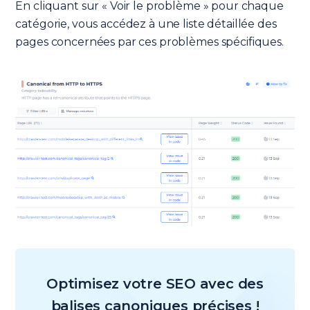
En cliquant sur « Voir le problème » pour chaque
catégorie, vous accédez à une liste détaillée des
pages concernées par ces problèmes spécifiques.
Optimisez votre SEO avec des
balises canoniques précises !