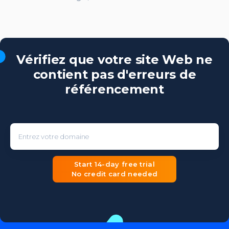
Vérifiez que votre site Web ne
contient pas d'erreurs de
référencement
Entrez votre domaine
Start 14-day free trial
No credit card needed