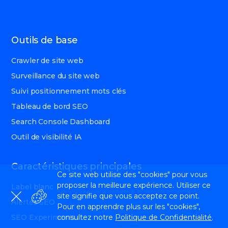
Outils de base
Crawler de site web
Surveillance du site web
Suivi positionnement mots clés
Tableau de bord SEO
Search Console Dashboard
Outil de visibilité IA
Caractéristiques principales
Ce site web utilise des "cookies" pour vous
proposer la meilleure expérience. Utiliser ce
Label blanc
site signifie que vous acceptez ce point.
Alertes SEO
Pour en apprendre plus sur les "cookies",
SEO Experiments
consultez notre
Politique de Confidentialité
.