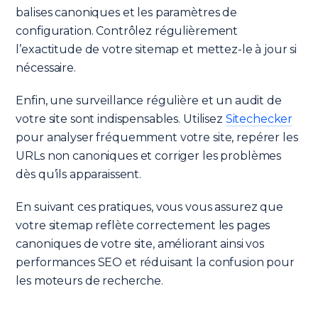
balises canoniques et les paramètres de
configuration. Contrôlez régulièrement
l’exactitude de votre sitemap et mettez-le à jour si
nécessaire.
Enfin, une surveillance régulière et un audit de
votre site sont indispensables. Utilisez
Sitechecker
pour analyser fréquemment votre site, repérer les
URLs non canoniques et corriger les problèmes
dès qu’ils apparaissent.
En suivant ces pratiques, vous vous assurez que
votre sitemap reflète correctement les pages
canoniques de votre site, améliorant ainsi vos
performances SEO et réduisant la confusion pour
les moteurs de recherche.