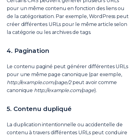
Certains CMS peuvent générer plusieurs URLs
pour un même contenu en fonction des liens ou
de la catégorisation. Par exemple, WordPress peut
créer différentes URLs pour le même article selon
la catégorie ou les archives de tags.
4. Pagination
Le contenu paginé peut générer différentes URLs
pour une même page canonique (par exemple,
http://example.com/page/2
peut avoir comme
canonique
http://example.com/page
).
5. Contenu dupliqué
La duplication intentionnelle ou accidentelle de
contenu à travers différentes URLs peut conduire