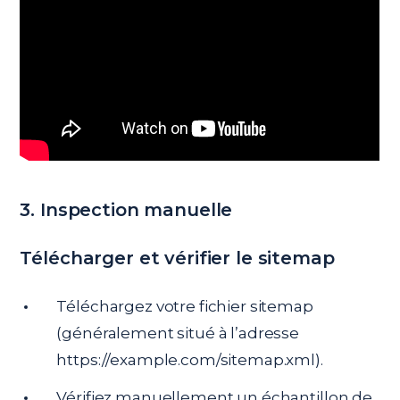
3. Inspection manuelle
Télécharger et vérifier le sitemap
Téléchargez votre fichier sitemap
(généralement situé à l’adresse
https://example.com/sitemap.xml).
Vérifiez manuellement un échantillon de