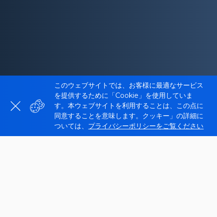
このウェブサイトでは、お客様に最適なサービス
を提供するために「Cookie」を使用していま
す。本ウェブサイトを利用することは、この点に
同意することを意味します。クッキー」の詳細に
ついては、
プライバシーポリシーをご覧ください
ウェブサイト セーフティ チェッカー
とは?
Sitechecker
のウェブサイト セーフティ チェッカー