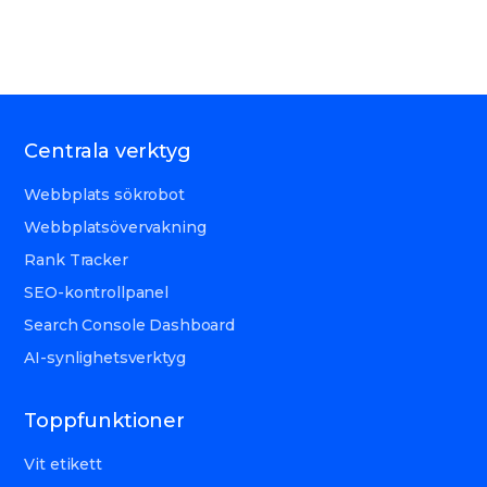
Centrala verktyg
Webbplats sökrobot
Webbplatsövervakning
Rank Tracker
SEO-kontrollpanel
Search Console Dashboard
AI-synlighetsverktyg
Toppfunktioner
Vit etikett