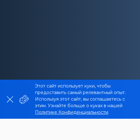
Этот сайт использует куки, чтобы
предоставить самый релевантный опыт.
Используя этот сайт, вы соглашаетесь с
этим. Узнайте больше о куках в нашей
Политике Конфиденциальности
.