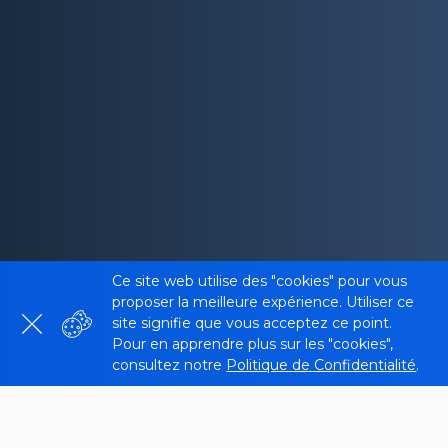
Ce site web utilise des "cookies" pour vous
proposer la meilleure expérience. Utiliser ce
site signifie que vous acceptez ce point.
Pour en apprendre plus sur les "cookies",
consultez notre
Politique de Confidentialité
.