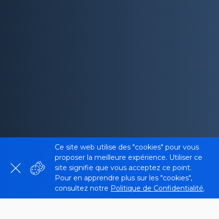
Ce site web utilise des "cookies" pour vous
proposer la meilleure expérience. Utiliser ce
site signifie que vous acceptez ce point.
Pour en apprendre plus sur les "cookies",
consultez notre
Politique de Confidentialité
.