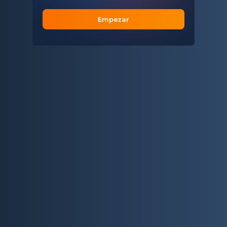
Empezar