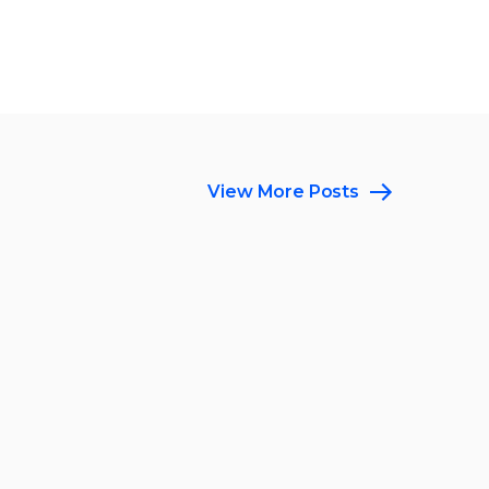
View More Posts