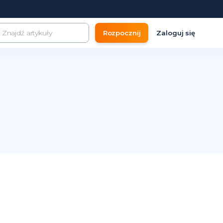
Rozpocznij
Zaloguj się