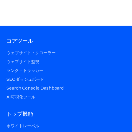
コアツール
ウェブサイト・クローラー
ウェブサイト監視
ランク・トラッカー
SEOダッシュボード
Search Console Dashboard
AI可視化ツール
トップ機能
ホワイトレーベル