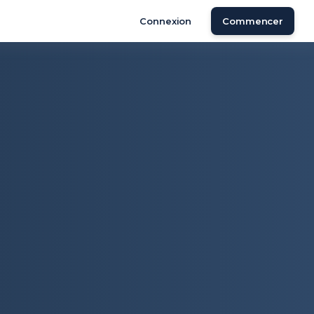
Connexion
Commencer