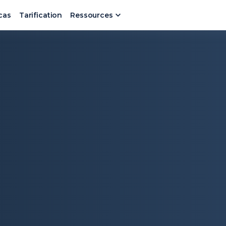
cas
Tarification
Ressources