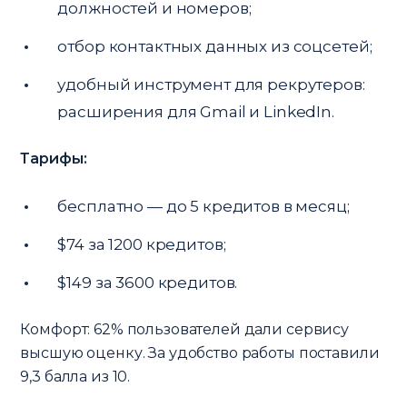
должностей и номеров;
отбор контактных данных из соцсетей;
удобный инструмент для рекрутеров:
расширения для Gmail и LinkedIn.
Тарифы:
бесплатно — до 5 кредитов в месяц;
$74 за 1200 кредитов;
$149 за 3600 кредитов.
Комфорт: 62% пользователей дали сервису
высшую оценку. За удобство работы поставили
9,3 балла из 10.