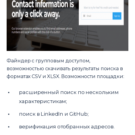
Файндер с групповым доступом,
возможностью скачивать результаты поиска в
форматах CSV и XLSX. Возможности площадки:
расширенный поиск по нескольким
характеристикам;
поиск в LinkedIn и GitHub;
верификация отобранных адресов.