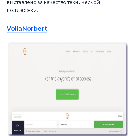
выставлено за качество технической
поддержки.
VoilaNorbert