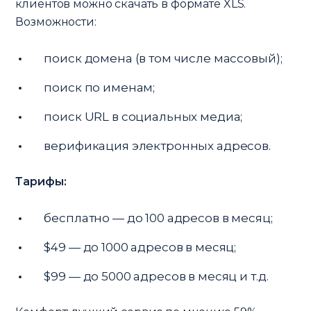
клиентов можно скачать в формате XLS.
Возможности:
поиск домена (в том числе массовый);
поиск по именам;
поиск URL в социальных медиа;
верификация электронных адресов.
Тарифы:
бесплатно — до 100 адресов в месяц;
$49 — до 1000 адресов в месяц;
$99 — до 5000 адресов в месяц и т.д.