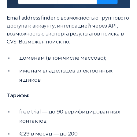
Email address finder с возможностью группового
доступа к аккаунту, интеграцией через API,
возможностью экспорта результатов поиска в
CVS. Возможен поиск по:
доменам (в том числе массово);
именам владельцев электронных
ящиков.
Тарифы:
free trial — до 90 верифицированных
контактов;
€29 в месяц — до 200