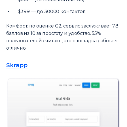
$399 — до 30000 контактов.
Комфорт: по оценке G2, сервис заслуживает 7,8
баллов из 10 за простоту и удобство. 55%
пользователей считают, что площадка работает
отлично.
Skrapp