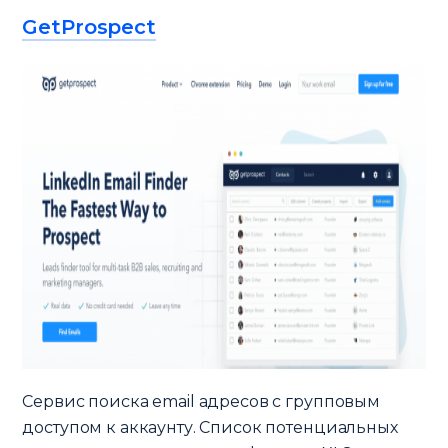
GetProspect
Сервис поиска email адресов с групповым
доступом к аккаунту. Список потенциальных