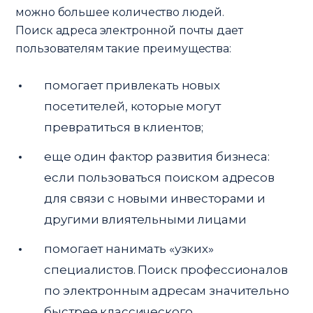
можно большее количество людей.
Поиск адреса электронной почты дает
пользователям такие преимущества:
помогает привлекать новых
посетителей, которые могут
превратиться в клиентов;
еще один фактор развития бизнеса:
если пользоваться поиском адресов
для связи с новыми инвесторами и
другими влиятельными лицами
помогает нанимать «узких»
специалистов. Поиск профессионалов
по электронным адресам значительно
быстрее классического.