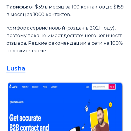
Тарифы:
от $39 в месяц за 100 контактов до $159
в месяц за 1000 контактов.
Комфорт: сервис новый (создан в 2021 году),
поэтому пока не имеет достаточного количеств
отзывов. Редкие рекомендации в сети на 100%
положительные.
Lusha