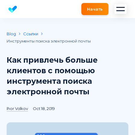
Начать
Бесплатный SEO анализ сайта онлайн
Blog
Ссылки
Инструменты поиска электронной почты
Как привлечь больше
клиентов с помощью
инструмента поиска
электронной почты
Ihor Volkov
Oct 18, 2019