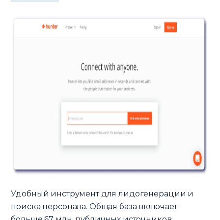
Удобный инструмент для лидогенерации и
поиска персонала. Общая база включает
больше 67 млн. публичных источников.