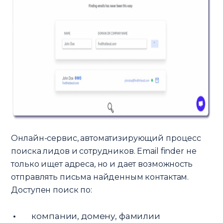
Онлайн-сервис, автоматизирующий процесс
поиска лидов и сотрудников. Email finder не
только ищет адреса, но и дает возможность
отправлять письма найденным контактам.
Доступен поиск по:
компании, домену, фамилии