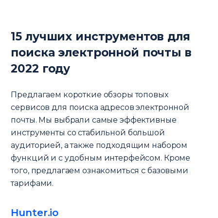
15 лучших инструментов для
поиска электронной почты в
2022 году
Предлагаем короткие обзоры топовых
сервисов для поиска адресов электронной
почты. Мы выбрали самые эффективные
инструменты со стабильной большой
аудиторией, а также подходящим набором
функций и с удобным интерфейсом. Кроме
того, предлагаем ознакомиться с базовыми
тарифами.
Hunter.io