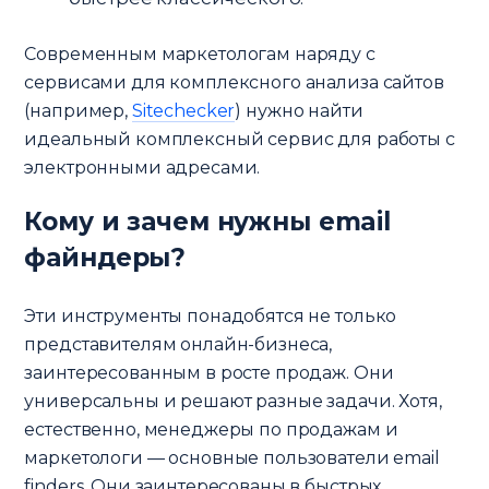
Современным маркетологам наряду с
сервисами для комплексного анализа сайтов
(например,
Sitechecker
) нужно найти
идеальный комплексный сервис для работы с
электронными адресами.
Кому и зачем нужны email
файндеры?
Эти инструменты понадобятся не только
представителям онлайн-бизнеса,
заинтересованным в росте продаж. Они
универсальны и решают разные задачи. Хотя,
естественно, менеджеры по продажам и
маркетологи — основные пользователи email
finders. Они заинтересованы в быстрых