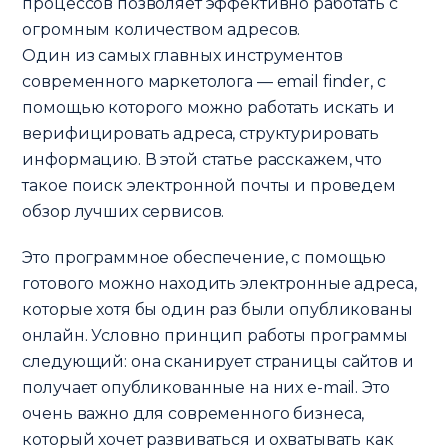
процессов позволяет эффективно работать с
огромным количеством адресов.
Один из самых главных инструментов
современного маркетолога — email finder, с
помощью которого можно работать искать и
верифицировать адреса, структурировать
информацию. В этой статье расскажем, что
такое поиск электронной почты и проведем
обзор лучших сервисов.
Это программное обеспечение, с помощью
готового можно находить электронные адреса,
которые хотя бы один раз были опубликованы
онлайн. Условно принцип работы программы
следующий: она сканирует страницы сайтов и
получает опубликованные на них e-mail. Это
очень важно для современного бизнеса,
который хочет развиваться и охватывать как