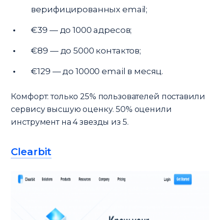
верифицированных email;
€39 — до 1000 адресов;
€89 — до 5000 контактов;
€129 — до 10000 email в месяц.
Комфорт: только 25% пользователей поставили
сервису высшую оценку. 50% оценили
инструмент на 4 звезды из 5.
Clearbit