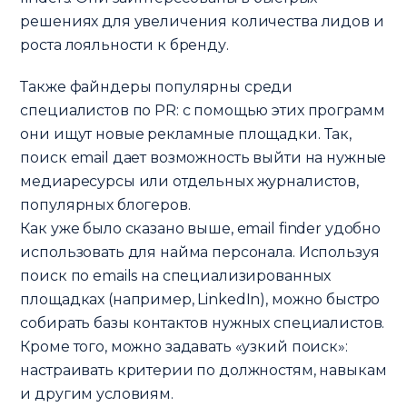
решениях для увеличения количества лидов и
роста лояльности к бренду.
Также файндеры популярны среди
специалистов по PR: с помощью этих программ
они ищут новые рекламные площадки. Так,
поиск email дает возможность выйти на нужные
медиаресурсы или отдельных журналистов,
популярных блогеров.
Как уже было сказано выше, email finder удобно
использовать для найма персонала. Используя
поиск по emails на специализированных
площадках (например, LinkedIn), можно быстро
собирать базы контактов нужных специалистов.
Кроме того, можно задавать «узкий поиск»:
настраивать критерии по должностям, навыкам
и другим условиям.