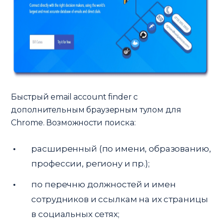
Быстрый email account finder с
дополнительным браузерным тулом для
Chrome. Возможности поиска:
расширенный (по имени, образованию,
профессии, региону и пр.);
по перечню должностей и имен
сотрудников и ссылкам на их страницы
в социальных сетях;