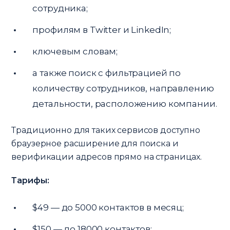
сотрудника;
профилям в Twitter и LinkedIn;
ключевым словам;
а также поиск с фильтрацией по
количеству сотрудников, направлению
детальности, расположению компании.
Традиционно для таких сервисов доступно
браузерное расширение для поиска и
верификации адресов прямо на страницах.
Тарифы:
$49 — до 5000 контактов в месяц;
$150 — до 18000 контактов;