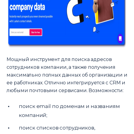
Мощный инструмент для поиска адресов
сотрудников компании, а также получения
максимально полных данных об организации и
ее работниках. Отлично интегрируется с CRM и
любыми почтовыми сервисами. Возможности:
поиск email по доменам и названиям
компаний;
поиск списков сотрудников,