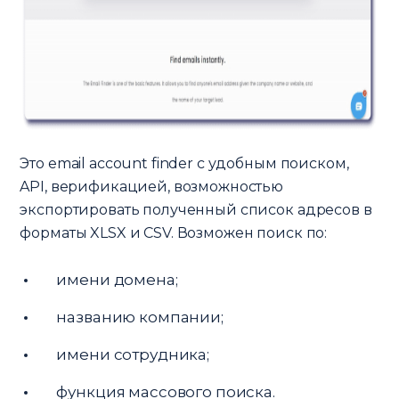
Это email account finder с удобным поиском,
API, верификацией, возможностью
экспортировать полученный список адресов в
форматы XLSX и CSV. Возможен поиск по:
имени домена;
названию компании;
имени сотрудника;
функция массового поиска.