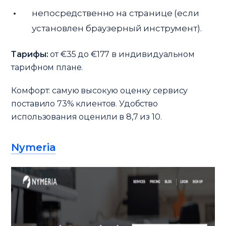
непосредственно на странице (если
установлен браузерный инструмент).
Тарифы:
от €35 до €177 в индивидуальном
тарифном плане.
Комфорт: самую высокую оценку сервису
поставило 73% клиентов. Удобство
использования оценили в 8,7 из 10.
Nymeria