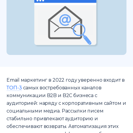
Email маркетинг в 2022 году уверенно входит в
ТОП-3
самых востребованных каналов
коммуникации B2B и B2C бизнеса с
аудиторией: наряду с корпоративным сайтом и
социальными медиа. Рассылки писем
стабильно привлекают аудиторию и
обеспечивают возвраты. Автоматизация этих