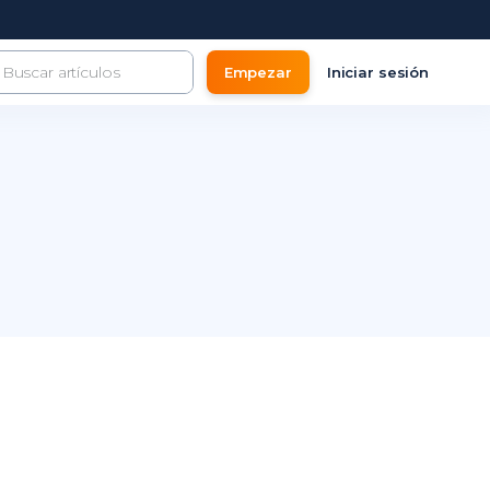
Empezar
Iniciar sesión