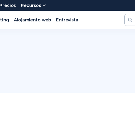
Precios
Recursos
ting
Alojamiento web
Entrevista