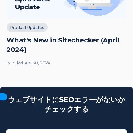
Product Updates
What's New in Sitechecker (April
2024)
Ivan Palii
Apr 30, 2024
ウェブサイトにSEOエラーがないか
チェックする