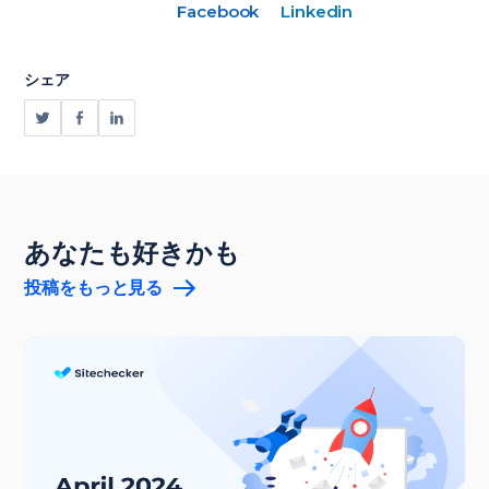
Facebook
Linkedin
シェア
あなたも好きかも
投稿をもっと見る