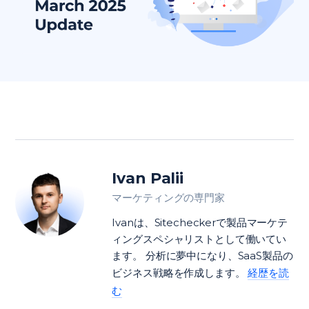
Ivan Palii
マーケティングの専門家
Ivanは、Sitecheckerで製品マーケテ
ィングスペシャリストとして働いてい
ます。 分析に夢中になり、SaaS製品の
ビジネス戦略を作成します。
経歴を読
む