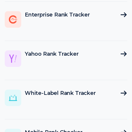
Enterprise Rank Tracker
Yahoo Rank Tracker
White-Label Rank Tracker