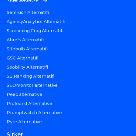
Neden Sitechecker
Semrush Alternatifi
AgencyAnalytics Alternatifi
Screaming Frog Alternatifi
Ahrefs Alternatifi
Sitebulb Alternatifi
GSC Alternatifi
Seobility Alternatifi
SE Ranking Alternatifi
SEOmonitor alternative
Peec alternative
Profound Alternative
Promptwatch Alternative
Ryte Alternative
Şirket