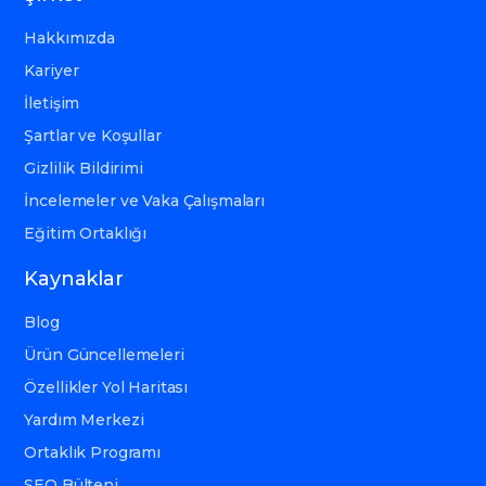
Hakkımızda
Kariyer
İletişim
Şartlar ve Koşullar
Gizlilik Bildirimi
İncelemeler ve Vaka Çalışmaları
Eğitim Ortaklığı
Kaynaklar
Blog
Ürün Güncellemeleri
Özellikler Yol Haritası
Yardım Merkezi
Ortaklık Programı
SEO Bülteni