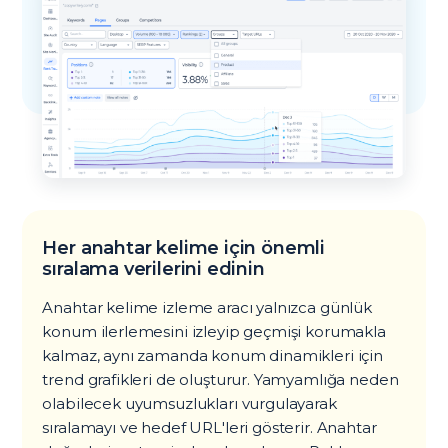
Her anahtar kelime için önemli
sıralama verilerini edinin
Anahtar kelime izleme aracı yalnızca günlük
konum ilerlemesini izleyip geçmişi korumakla
kalmaz, aynı zamanda konum dinamikleri için
trend grafikleri de oluşturur. Yamyamlığa neden
olabilecek uyumsuzlukları vurgulayarak
sıralamayı ve hedef URL'leri gösterir. Anahtar