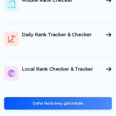
Mobile Rank Checker
Daily Rank Tracker & Checker
Local Rank Checker & Tracker
Daha fazla araç görüntüle