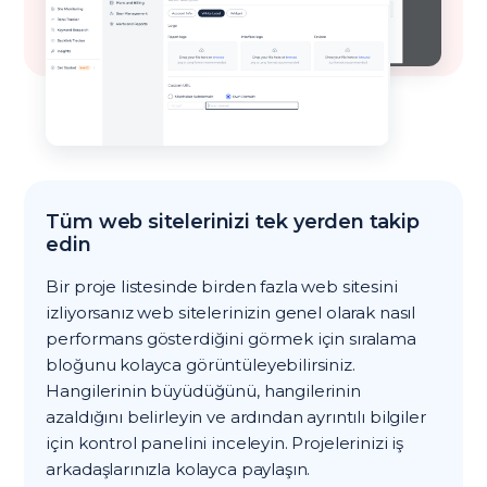
Tüm web sitelerinizi tek yerden takip
edin
Bir proje listesinde birden fazla web sitesini
izliyorsanız web sitelerinizin genel olarak nasıl
performans gösterdiğini görmek için sıralama
bloğunu kolayca görüntüleyebilirsiniz.
Hangilerinin büyüdüğünü, hangilerinin
azaldığını belirleyin ve ardından ayrıntılı bilgiler
için kontrol panelini inceleyin. Projelerinizi iş
arkadaşlarınızla kolayca paylaşın.