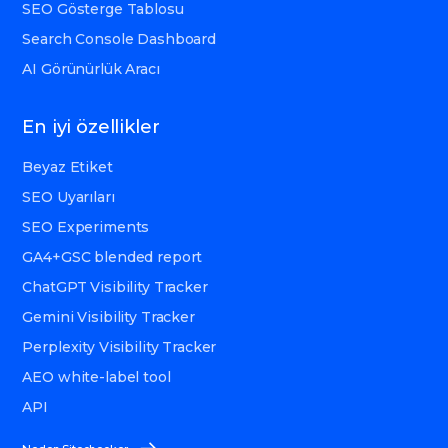
SEO Gösterge Tablosu
Search Console Dashboard
AI Görünürlük Aracı
En iyi özellikler
Beyaz Etiket
SEO Uyarıları
SEO Experiments
GA4+GSC blended report
ChatGPT Visibility Tracker
Gemini Visibility Tracker
Perplexity Visibility Tracker
AEO white-label tool
API