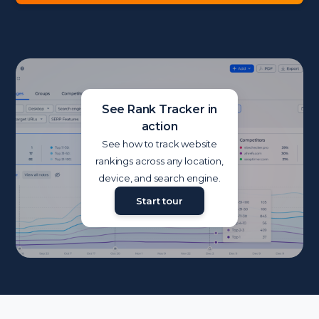
See Rank Tracker in
action
See how to track website
rankings across any location,
device, and search engine.
Start tour