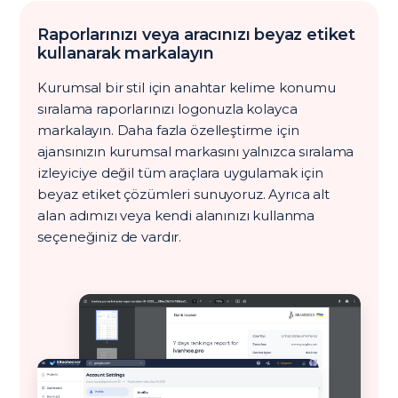
Raporlarınızı veya aracınızı beyaz etiket
kullanarak markalayın
Kurumsal bir stil için anahtar kelime konumu
sıralama raporlarınızı logonuzla kolayca
markalayın. Daha fazla özelleştirme için
ajansınızın kurumsal markasını yalnızca sıralama
izleyiciye değil tüm araçlara uygulamak için
beyaz etiket çözümleri sunuyoruz. Ayrıca alt
alan adımızı veya kendi alanınızı kullanma
seçeneğiniz de vardır.