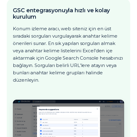
GSC entegrasyonuyla hızlı ve kolay
kurulum
Konum izleme aracı, web siteniz için en üst
sıradaki sorguları vurgulayarak anahtar kelime
önerileri sunar. En sık yapılan sorguları almak
veya anahtar kelime listelerini Excel'den içe
aktarmak için Google Search Console hesabınızı
bağlayın. Sorguları belirli URL'lere atayın veya
bunları anahtar kelime grupları halinde
düzenleyin.