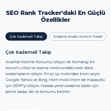
SEO Rank Tracker'daki En Güçlü
Özellikler
Çok Kademeli Takip
Sıralama Analizi Kontrol Paneli
Çok Kademeli Takip
Anahtar Kelime Konumu İzleyici ile herhangi bir
konum, cihaz ve arama motorundaki web sitesi
sıralamalarını izleyin. En iyi üç motordan birini seçin:
Google, Yahoo ve Bing. Hem mobil hem de masaüstü
için SERP'yi izleyin. Hassas yerel sıralama takibi için
şehre kadar dili ve konumu belirtin.