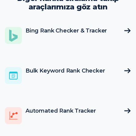
araçlarımıza göz atın
Bing Rank Checker & Tracker
Bulk Keyword Rank Checker
Automated Rank Tracker