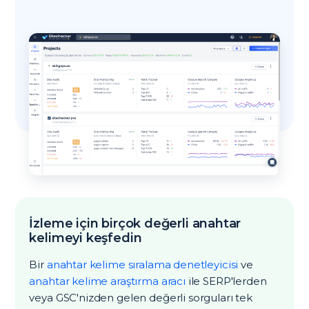
İzleme için birçok değerli anahtar
kelimeyi keşfedin
Bir
anahtar kelime sıralama denetleyicisi
ve
anahtar kelime araştırma aracı
ile SERP'lerden
veya GSC'nizden gelen değerli sorguları tek