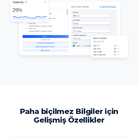
Paha biçilmez Bilgiler için
Gelişmiş Özellikler