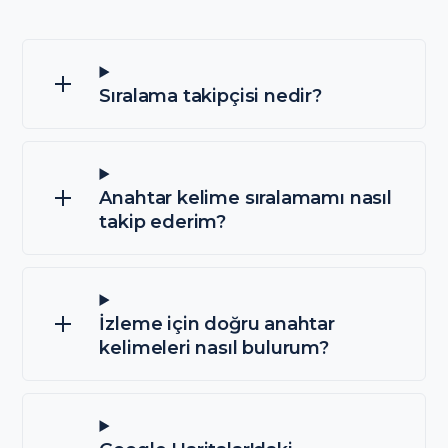
Sıralama takipçisi nedir?
Anahtar kelime sıralamamı nasıl
takip ederim?
İzleme için doğru anahtar
kelimeleri nasıl bulurum?