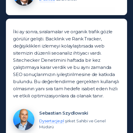
İki ay sonra, sıralamalar ve organik trafik gözle
görülür gelişti. Backlink ve Rank Tracker,
değişiklikleri izlemeyi kolaylaştırsada web
sitemizin düzenli seoanaliz ihtiyacı vardı.
Sitechecker Denetimini haftada bir kez
çalıştırmaya karar verdik ve bu aynı zamanda
SEO sonuçlarımızın iyileştirilmesine de katkıda
bulundu. Bu değerlendirme gerçekten kullanışlı
olmasının yanı sıra tam hedefe isabet eden hızlı
ve etkili optimizasyonlara da olanak tanır.
Sebastian Szydlowski
Dysertacje.pl
şirket Sahibi ve Genel
Müdürü