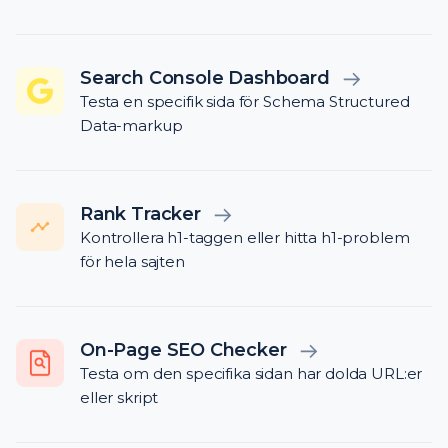
Search Console Dashboard
Testa en specifik sida för Schema Structured
Data-markup
Rank Tracker
Kontrollera h1-taggen eller hitta h1-problem
för hela sajten
On-Page SEO Checker
Testa om den specifika sidan har dolda URL:er
eller skript