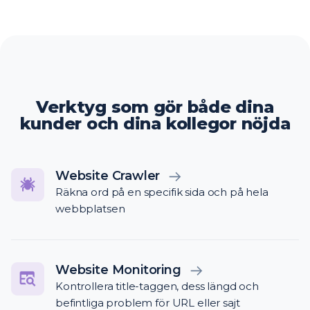
Verktyg som gör både dina
kunder och dina kollegor nöjda
Website Crawler
Räkna ord på en specifik sida och på hela
webbplatsen
Website Monitoring
Kontrollera title-taggen, dess längd och
befintliga problem för URL eller sajt