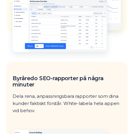
Byråredo SEO-rapporter på några
minuter
Dela rena, anpassningsbara rapporter som dina
kunder faktiskt förstår. White-labela hela appen
vid behov.