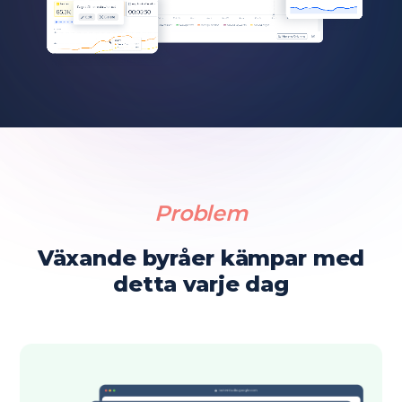
Problem
Växande byråer kämpar med
detta varje dag