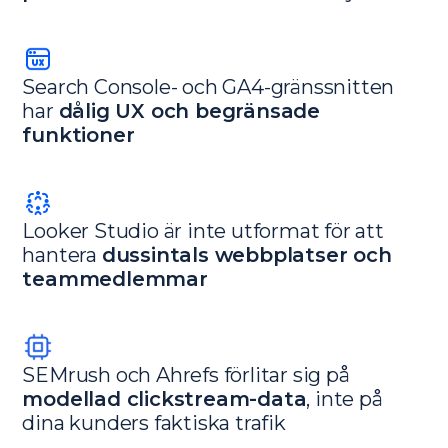
Search Console- och GA4-gränssnitten
har
dålig UX och begränsade
funktioner
Looker Studio är inte utformat för att
hantera
dussintals webbplatser och
teammedlemmar
SEMrush och Ahrefs förlitar sig på
modellad clickstream-data
, inte på
dina kunders faktiska trafik