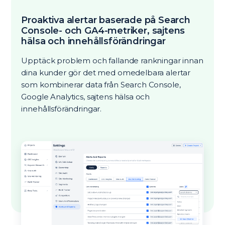
Proaktiva alertar baserade på Search
Console- och GA4-metriker, sajtens
hälsa och innehållsförändringar
Upptäck problem och fallande rankningar innan
dina kunder gör det med omedelbara alertar
som kombinerar data från Search Console,
Google Analytics, sajtens hälsa och
innehållsförändringar.