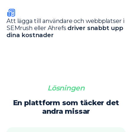
Att lägga till användare och webbplatser i
SEMrush eller Ahrefs
driver snabbt upp
dina kostnader
Lösningen
En plattform som täcker det
andra missar