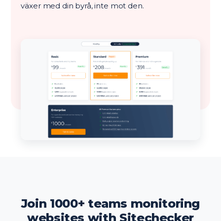
växer med din byrå, inte mot den.
Join 1000+ teams monitoring
websites with Sitechecker