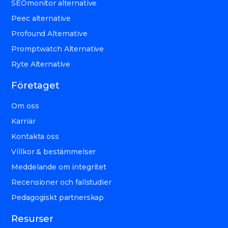
SEOmonitor alternative
Peec alternative
Profound Alternative
Promptwatch Alternative
Ryte Alternative
Företaget
Om oss
Karriär
Kontakta oss
Villkor & bestämmelser
Meddelande om integritet
Recensioner och fallstudier
Pedagogiskt partnerskap
Resurser