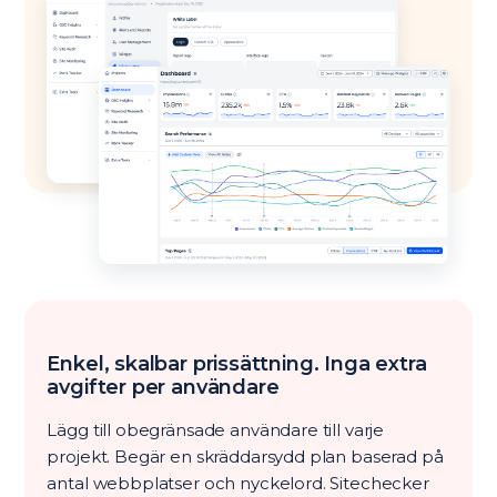
Enkel, skalbar prissättning. Inga extra
avgifter per användare
Lägg till obegränsade användare till varje
projekt. Begär en skräddarsydd plan baserad på
antal webbplatser och nyckelord. Sitechecker