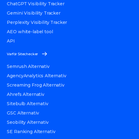
ChatGPT Visibility Tracker
Gemini Visibility Tracker
Perplexity Visibility Tracker
AEO white-label tool
API
Varför Sitechecker
Semrush Alternativ
AgencyAnalytics Alternativ
Screaming Frog Alternativ
Ahrefs Alternativ
Sitebulb Alternativ
GSC Alternativ
Seobility Alternativ
SE Ranking Alternativ