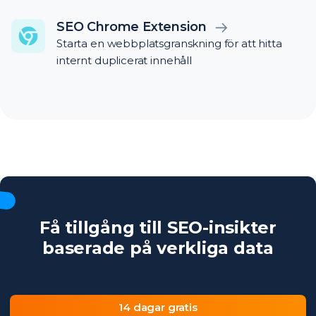
SEO Chrome Extension
Starta en webbplatsgranskning för att hitta
internt duplicerat innehåll
Få tillgång till SEO-insikter
baserade på verkliga data
14 dagar gratis