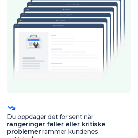
Du oppdager det for sent når
rangeringer faller eller kritiske
problemer
rammer kundenes