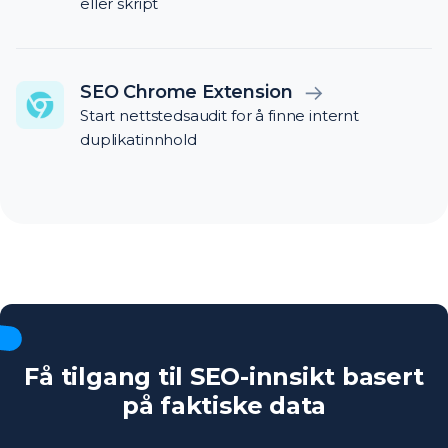
eller skript
SEO Chrome Extension
Start nettstedsaudit for å finne internt
duplikatinnhold
Få tilgang til SEO-innsikt basert
på faktiske data