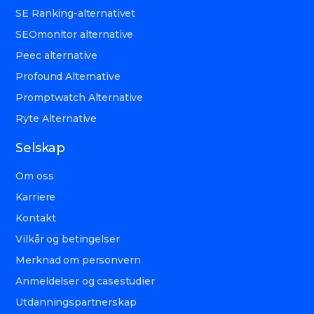
SE Ranking-alternativet
SEOmonitor alternative
Peec alternative
Profound Alternative
Promptwatch Alternative
Ryte Alternative
Selskap
Om oss
Karriere
Kontakt
Vilkår og betingelser
Merknad om personvern
Anmeldelser og casestudier
Utdanningspartnerskap