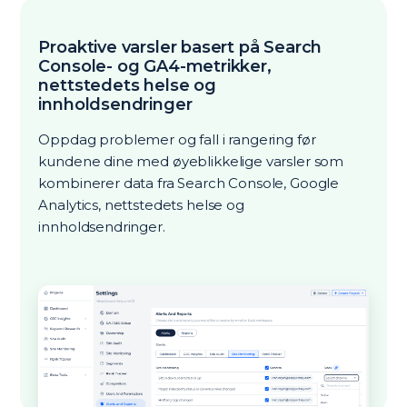
Proaktive varsler basert på Search
Console- og GA4-metrikker,
nettstedets helse og
innholdsendringer
Oppdag problemer og fall i rangering før
kundene dine med øyeblikkelige varsler som
kombinerer data fra Search Console, Google
Analytics, nettstedets helse og
innholdsendringer.