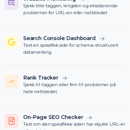
Sjekk title-taggen, lengden og eksisterende
problemer for URL-en eller nettstedet
Search Console Dashboard
Test en spesifikk side for schema-strukturert
datamerking
Rank Tracker
Sjekk h1-taggen eller finn h1-problemer på
hele nettstedet
On-Page SEO Checker
Test om den spesifikke siden har skjulte URL-er