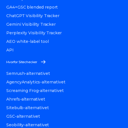
GA4+GSC blended report
ChatGPT Visibility Tracker
Gemini Visibility Tracker
Perplexity Visibility Tracker
AEO white-label tool
API
Hvorfor Sitechecker
Semrush-alternativet
AgencyAnalytics-alternativet
Screaming Frog-alternativet
Ahrefs-alternativet
Sitebulb-alternativet
GSC-alternativet
Seobility-alternativet