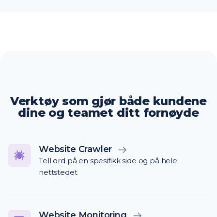
Verktøy som gjør både kundene
dine og teamet ditt fornøyde
Website Crawler
Tell ord på en spesifikk side og på hele
nettstedet
Website Monitoring