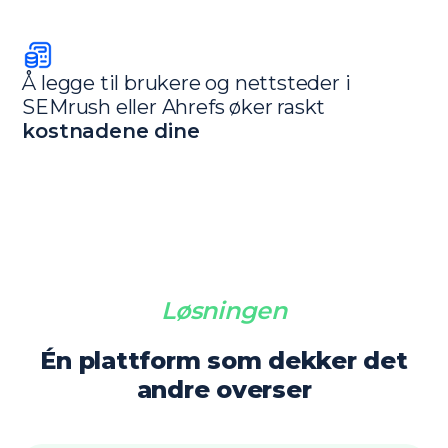
Å legge til brukere og nettsteder i
SEMrush eller Ahrefs øker raskt
kostnadene dine
Løsningen
Én plattform som dekker det
andre overser