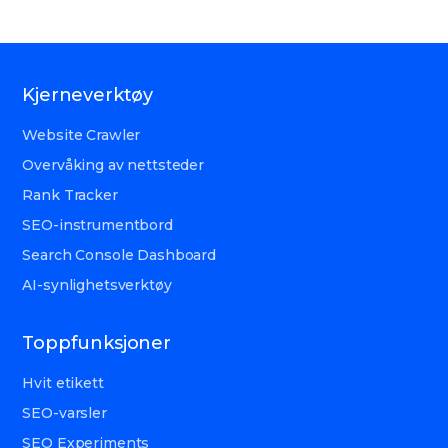
Kjerneverktøy
Website Crawler
Overvåking av nettsteder
Rank Tracker
SEO-instrumentbord
Search Console Dashboard
AI-synlighetsverktøy
Toppfunksjoner
Hvit etikett
SEO-varsler
SEO Experiments