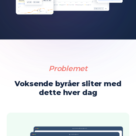
Problemet
Voksende byråer sliter med
dette hver dag