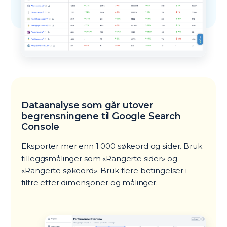
Dataanalyse som går utover
begrensningene til Google Search
Console
Eksporter mer enn 1 000 søkeord og sider. Bruk
tilleggsmålinger som «Rangerte sider» og
«Rangerte søkeord». Bruk flere betingelser i
filtre etter dimensjoner og målinger.