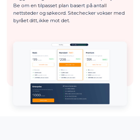
Be om en tilpasset plan basert på antall
nettsteder og søkeord. Sitechecker vokser med
byrået ditt, ikke mot det.