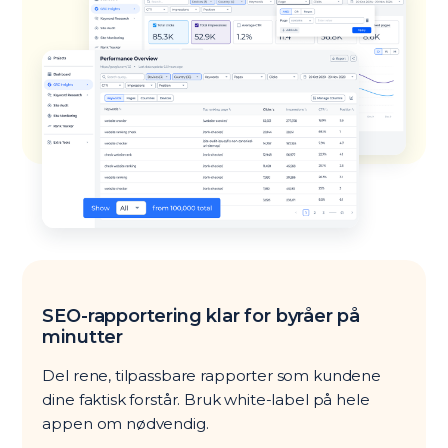
SEO-rapportering klar for byråer på
minutter
Del rene, tilpassbare rapporter som kundene
dine faktisk forstår. Bruk white-label på hele
appen om nødvendig.