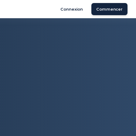
Connexion
Commencer