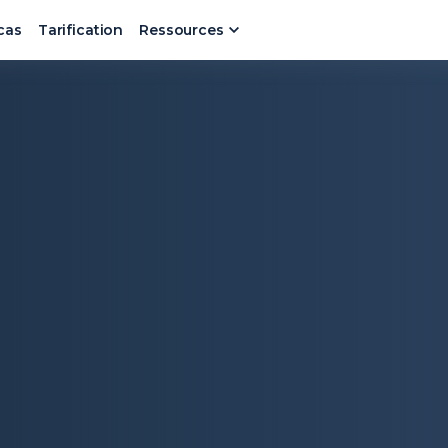
cas
Tarification
Ressources