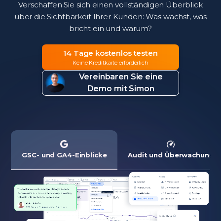
Verschaffen Sie sich einen vollständigen Überblick
über die Sichtbarkeit Ihrer Kunden: Was wächst, was
bricht ein und warum?
14 Tage kostenlos testen
Keine Kreditkarte erforderlich
Vereinbaren Sie eine
Demo mit Simon
GSC- und GA4-Einblicke
Audit und Überwachung