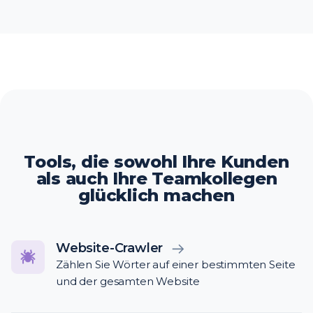
Tools, die sowohl Ihre Kunden
als auch Ihre Teamkollegen
glücklich machen
Website-Crawler
Zählen Sie Wörter auf einer bestimmten Seite
und der gesamten Website