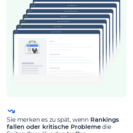
Sie merken es zu spät, wenn
Rankings
fallen oder kritische Probleme
die