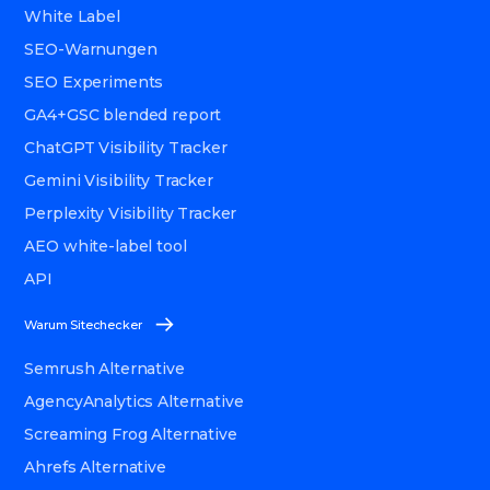
White Label
SEO-Warnungen
SEO Experiments
GA4+GSC blended report
ChatGPT Visibility Tracker
Gemini Visibility Tracker
Perplexity Visibility Tracker
AEO white-label tool
API
Warum Sitechecker
Semrush Alternative
AgencyAnalytics Alternative
Screaming Frog Alternative
Ahrefs Alternative