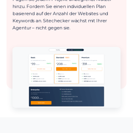
hinzu. Fordern Sie einen individuellen Plan
basierend auf der Anzahl der Websites und
Keywords an. Sitechecker wächst mit Ihrer
Agentur – nicht gegen sie.