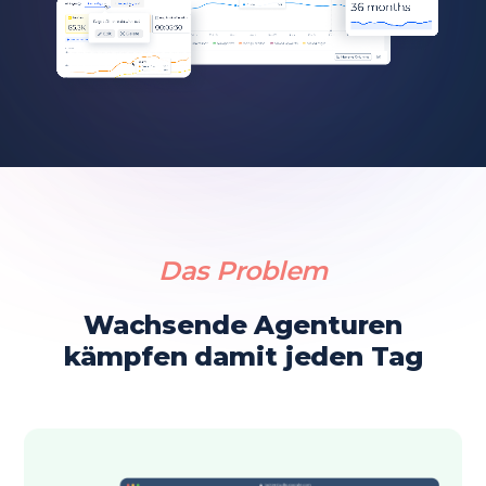
Das Problem
Wachsende Agenturen
kämpfen damit jeden Tag