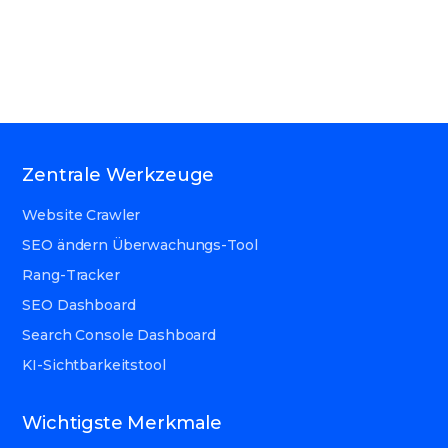
Zentrale Werkzeuge
Website Crawler
SEO ändern Überwachungs-Tool
Rang-Tracker
SEO Dashboard
Search Console Dashboard
KI-Sichtbarkeitstool
Wichtigste Merkmale