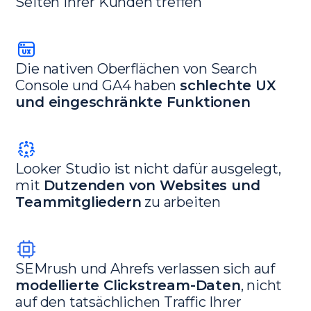
Seiten Ihrer Kunden treffen
Die nativen Oberflächen von Search
Console und GA4 haben
schlechte UX
und eingeschränkte Funktionen
Looker Studio ist nicht dafür ausgelegt,
mit
Dutzenden von Websites und
Teammitgliedern
zu arbeiten
SEMrush und Ahrefs verlassen sich auf
modellierte Clickstream-Daten
, nicht
auf den tatsächlichen Traffic Ihrer