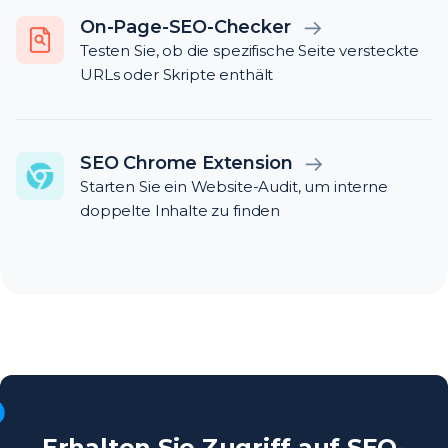
On-Page-SEO-Checker
Testen Sie, ob die spezifische Seite versteckte
URLs oder Skripte enthält
SEO Chrome Extension
Starten Sie ein Website-Audit, um interne
doppelte Inhalte zu finden
Erhalten Sie Zugriff auf SEO-