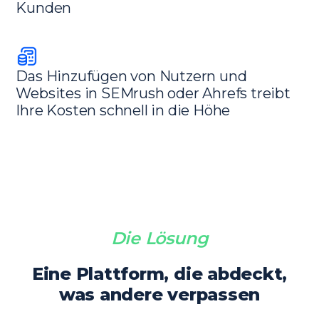
Kunden
Das Hinzufügen von Nutzern und
Websites in SEMrush oder Ahrefs treibt
Ihre Kosten schnell in die Höhe
Die Lösung
Eine Plattform, die abdeckt,
was andere verpassen