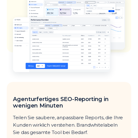
Agenturfertiges SEO-Reporting in
wenigen Minuten
Teilen Sie saubere, anpassbare Reports, die Ihre
Kunden wirklich verstehen. Brand­white­labeln
Sie das gesamte Tool bei Bedarf.