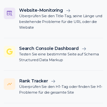
Website-Monitoring
Überprüfen Sie den Title-Tag, seine Länge und
bestehende Probleme für die URL oder die
Website
Search Console Dashboard
Testen Sie eine bestimmte Seite auf Schema
Structured Data Markup
Rank Tracker
Überprüfen Sie den H1-Tag oder finden Sie H1-
Probleme für die gesamte Site