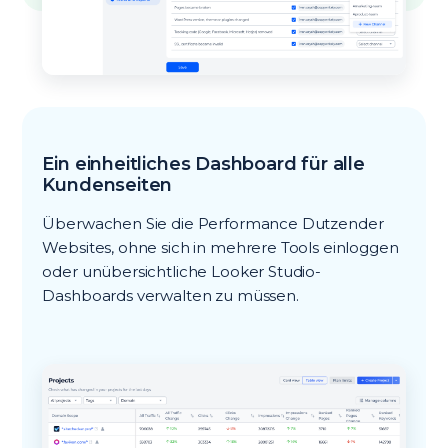
Ein einheitliches Dashboard für alle
Kundenseiten
Überwachen Sie die Performance Dutzender
Websites, ohne sich in mehrere Tools einloggen
oder unübersichtliche Looker Studio-
Dashboards verwalten zu müssen.