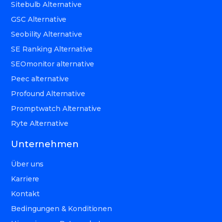
Sitebulb Alternative
GSC Alternative
Seobility Alternative
SE Ranking Alternative
SEOmonitor alternative
Peec alternative
Profound Alternative
Promptwatch Alternative
Ryte Alternative
Unternehmen
Über uns
Karriere
Kontakt
Bedingungen & Konditionen