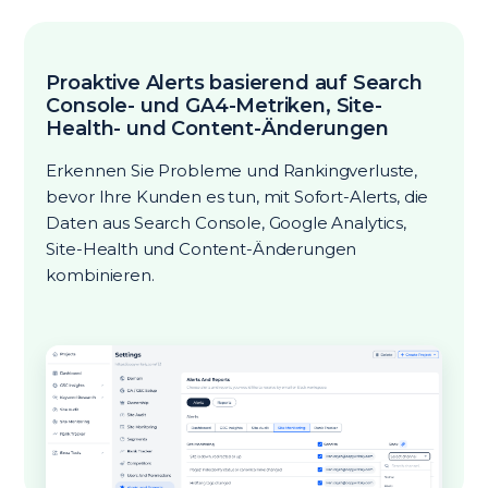
Proaktive Alerts basierend auf Search
Console- und GA4-Metriken, Site-
Health- und Content-Änderungen
Erkennen Sie Probleme und Rankingverluste,
bevor Ihre Kunden es tun, mit Sofort-Alerts, die
Daten aus Search Console, Google Analytics,
Site-Health und Content-Änderungen
kombinieren.