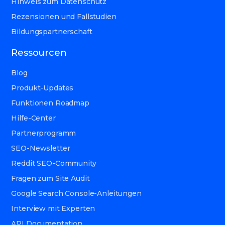
Hinweis zum Datenschutz
Rezensionen und Fallstudien
Bildungspartnerschaft
Ressourcen
Blog
Produkt-Updates
Funktionen Roadmap
Hilfe-Center
Partnerprogramm
SEO-Newsletter
Reddit SEO-Community
Fragen zum Site Audit
Google Search Console-Anleitungen
Interview mit Experten
API Documentation