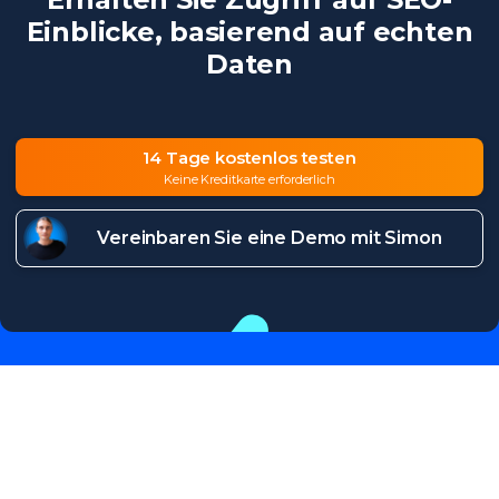
Einblicke, basierend auf echten
Daten
14 Tage kostenlos testen
Keine Kreditkarte erforderlich
Vereinbaren Sie eine Demo mit Simon