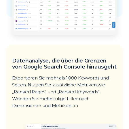
Datenanalyse, die über die Grenzen
von Google Search Console hinausgeht
Exportieren Sie mehr als 1.000 Keywords und
Seiten. Nutzen Sie zusätzliche Metriken wie
„Ranked Pages“ und „Ranked Keywords“.
Wenden Sie mehrstufige Filter nach
Dimensionen und Metriken an.